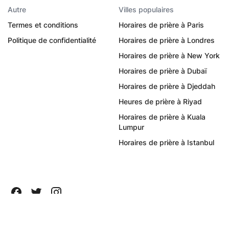
Autre
Villes populaires
Termes et conditions
Horaires de prière à Paris
Politique de confidentialité
Horaires de prière à Londres
Horaires de prière à New York
Horaires de prière à Dubaï
Horaires de prière à Djeddah
Heures de prière à Riyad
Horaires de prière à Kuala
Lumpur
Horaires de prière à Istanbul
Tous droits réservés ©
2026
Quanticapps