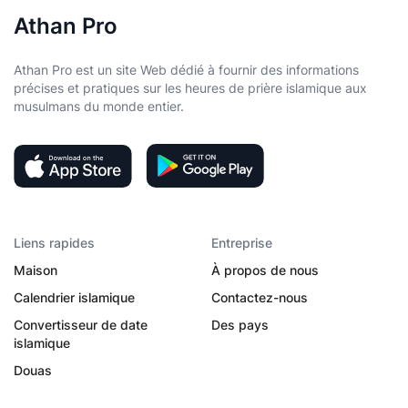
Athan Pro
Athan Pro est un site Web dédié à fournir des informations
précises et pratiques sur les heures de prière islamique aux
musulmans du monde entier.
Liens rapides
Entreprise
Maison
À propos de nous
Calendrier islamique
Contactez-nous
Convertisseur de date
Des pays
islamique
Douas