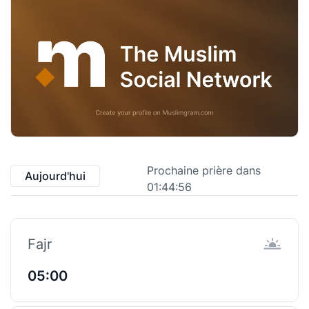
Prochaine prière dans
Aujourd'hui
01:44:55
Fajr
05:00