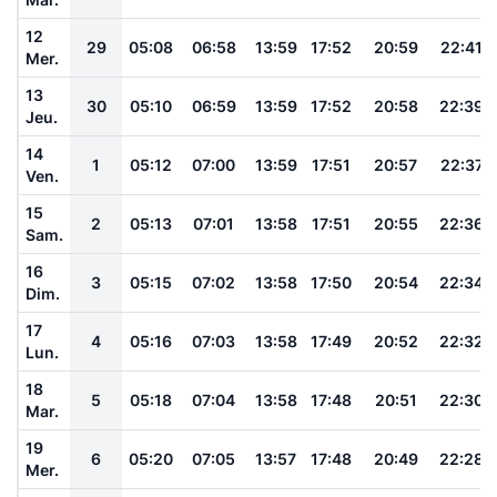
12
29
05:08
06:58
13:59
17:52
20:59
22:41
Mer.
13
30
05:10
06:59
13:59
17:52
20:58
22:39
Jeu.
14
1
05:12
07:00
13:59
17:51
20:57
22:37
Ven.
15
2
05:13
07:01
13:58
17:51
20:55
22:36
Sam.
16
3
05:15
07:02
13:58
17:50
20:54
22:34
Dim.
17
4
05:16
07:03
13:58
17:49
20:52
22:32
Lun.
18
5
05:18
07:04
13:58
17:48
20:51
22:30
Mar.
19
6
05:20
07:05
13:57
17:48
20:49
22:28
Mer.