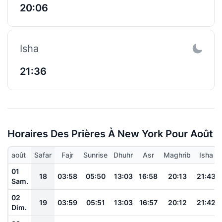
20:06
Isha
21:36
Horaires Des Prières À New York Pour Août
août
Safar
Fajr
Sunrise
Dhuhr
Asr
Maghrib
Isha
01
18
03:58
05:50
13:03
16:58
20:13
21:43
Sam.
02
19
03:59
05:51
13:03
16:57
20:12
21:42
Dim.