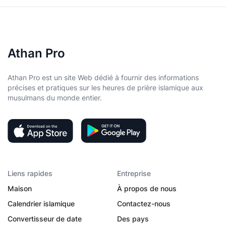
Athan Pro
Athan Pro est un site Web dédié à fournir des informations
précises et pratiques sur les heures de prière islamique aux
musulmans du monde entier.
Liens rapides
Entreprise
Maison
À propos de nous
Calendrier islamique
Contactez-nous
Convertisseur de date
Des pays