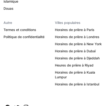
islamique
Douas
Autre
Villes populaires
Termes et conditions
Horaires de prière à Paris
Politique de confidentialité
Horaires de prière à Londres
Horaires de prière à New York
Horaires de prière à Dubaï
Horaires de prière à Djeddah
Heures de prière à Riyad
Horaires de prière à Kuala
Lumpur
Horaires de prière à Istanbul