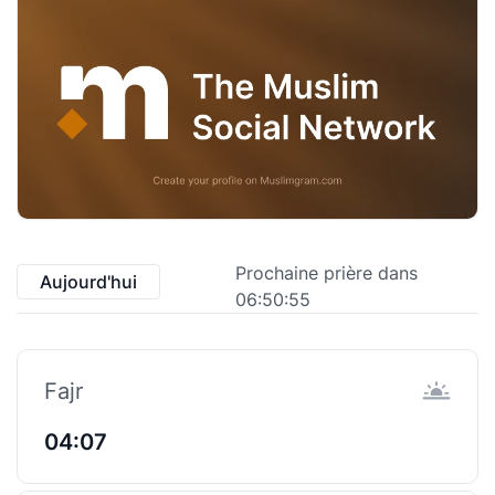
Prochaine prière dans
Aujourd'hui
06:50:55
Fajr
04:07