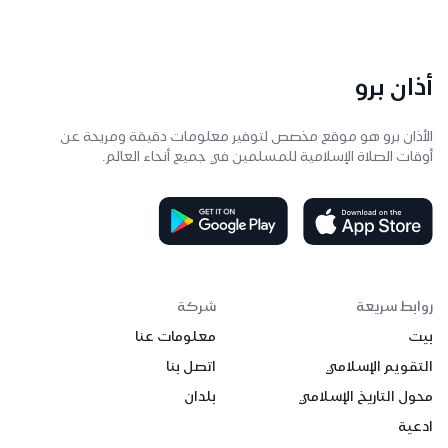
أذان برو
الأذان برو هو موقع مخصص لتوفير معلومات دقيقة ومريحة عن
أوقات الصلاة الإسلامية للمسلمين في جميع أنحاء العالم.
روابط سريعة
شركة
بيت
معلومات عنا
التقويم الإسلامي
اتصل بنا
محول التاريخ الإسلامي
بلدان
ادعية