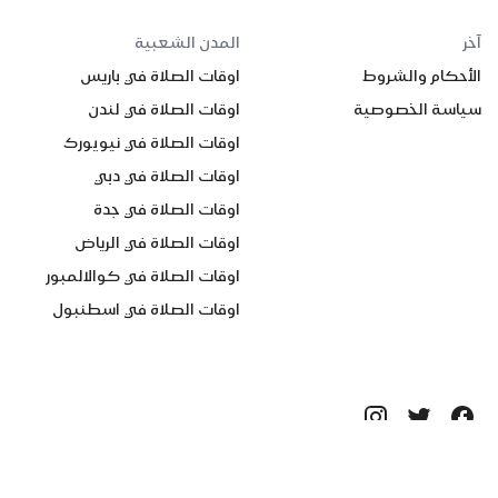
آخر
المدن الشعبية
الأحكام والشروط
اوقات الصلاة في باريس
سياسة الخصوصية
اوقات الصلاة في لندن
اوقات الصلاة في نيويورك
اوقات الصلاة في دبي
اوقات الصلاة في جدة
اوقات الصلاة في الرياض
اوقات الصلاة في كوالالمبور
اوقات الصلاة في اسطنبول
جميع الحقوق محفوظة ©
2026
Quanticapps