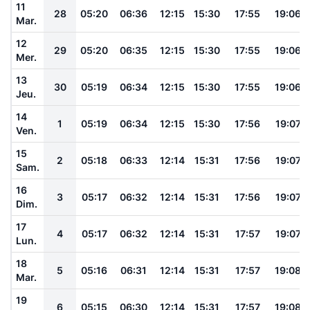
11
28
05:20
06:36
12:15
15:30
17:55
19:06
Mar.
12
29
05:20
06:35
12:15
15:30
17:55
19:06
Mer.
13
30
05:19
06:34
12:15
15:30
17:55
19:06
Jeu.
14
1
05:19
06:34
12:15
15:30
17:56
19:07
Ven.
15
2
05:18
06:33
12:14
15:31
17:56
19:07
Sam.
16
3
05:17
06:32
12:14
15:31
17:56
19:07
Dim.
17
4
05:17
06:32
12:14
15:31
17:57
19:07
Lun.
18
5
05:16
06:31
12:14
15:31
17:57
19:08
Mar.
19
6
05:15
06:30
12:14
15:31
17:57
19:08