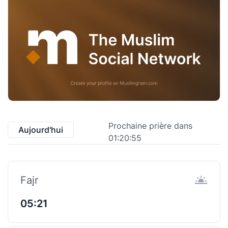
Prochaine prière dans
Aujourd'hui
01:20:55
Fajr
05:21