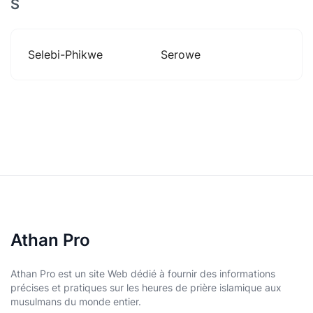
S
Selebi-Phikwe
Serowe
Athan Pro
Athan Pro est un site Web dédié à fournir des informations
précises et pratiques sur les heures de prière islamique aux
musulmans du monde entier.