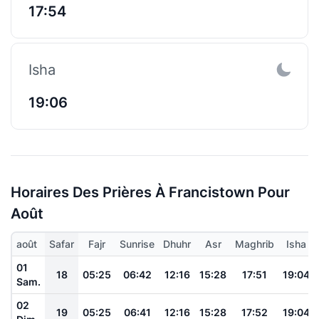
17:54
Isha
19:06
Horaires Des Prières À Francistown Pour
Août
août
Safar
Fajr
Sunrise
Dhuhr
Asr
Maghrib
Isha
01
18
05:25
06:42
12:16
15:28
17:51
19:04
Sam.
02
19
05:25
06:41
12:16
15:28
17:52
19:04