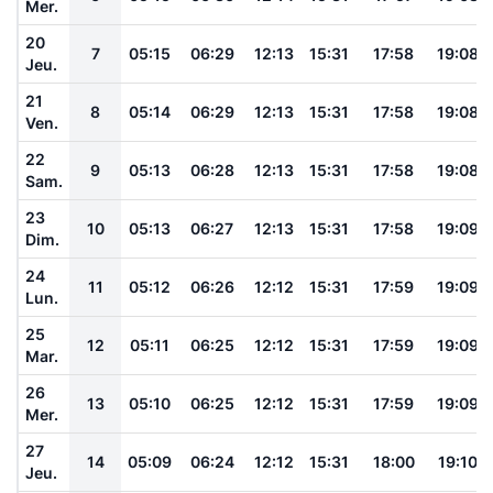
Mer.
20
7
05:15
06:29
12:13
15:31
17:58
19:08
Jeu.
21
8
05:14
06:29
12:13
15:31
17:58
19:08
Ven.
22
9
05:13
06:28
12:13
15:31
17:58
19:08
Sam.
23
10
05:13
06:27
12:13
15:31
17:58
19:09
Dim.
24
11
05:12
06:26
12:12
15:31
17:59
19:09
Lun.
25
12
05:11
06:25
12:12
15:31
17:59
19:09
Mar.
26
13
05:10
06:25
12:12
15:31
17:59
19:09
Mer.
27
14
05:09
06:24
12:12
15:31
18:00
19:10
Jeu.