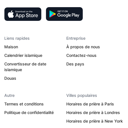
Liens rapides
Entreprise
Maison
À propos de nous
Calendrier islamique
Contactez-nous
Convertisseur de date
Des pays
islamique
Douas
Autre
Villes populaires
Termes et conditions
Horaires de prière à Paris
Politique de confidentialité
Horaires de prière à Londres
Horaires de prière à New York