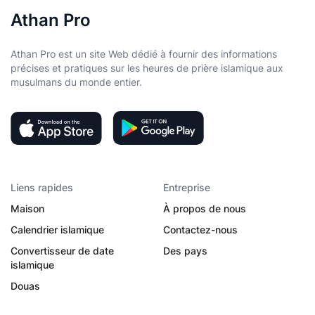
Athan Pro
Athan Pro est un site Web dédié à fournir des informations
précises et pratiques sur les heures de prière islamique aux
musulmans du monde entier.
Liens rapides
Entreprise
Maison
À propos de nous
Calendrier islamique
Contactez-nous
Convertisseur de date
Des pays
islamique
Douas