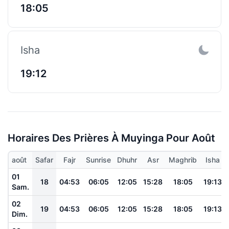
18:05
Isha
19:12
Horaires Des Prières À Muyinga Pour Août
août
Safar
Fajr
Sunrise
Dhuhr
Asr
Maghrib
Isha
01
18
04:53
06:05
12:05
15:28
18:05
19:13
Sam.
02
19
04:53
06:05
12:05
15:28
18:05
19:13
Dim.