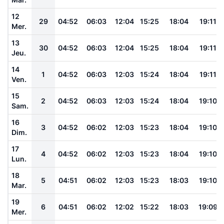
12
29
04:52
06:03
12:04
15:25
18:04
19:11
Mer.
13
30
04:52
06:03
12:04
15:25
18:04
19:11
Jeu.
14
1
04:52
06:03
12:03
15:24
18:04
19:11
Ven.
15
2
04:52
06:03
12:03
15:24
18:04
19:10
Sam.
16
3
04:52
06:02
12:03
15:23
18:04
19:10
Dim.
17
4
04:52
06:02
12:03
15:23
18:04
19:10
Lun.
18
5
04:51
06:02
12:03
15:23
18:03
19:10
Mar.
19
6
04:51
06:02
12:02
15:22
18:03
19:09
Mer.