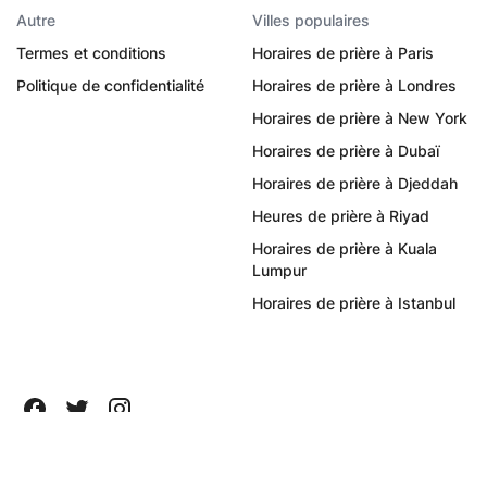
Autre
Villes populaires
Termes et conditions
Horaires de prière à Paris
Politique de confidentialité
Horaires de prière à Londres
Horaires de prière à New York
Horaires de prière à Dubaï
Horaires de prière à Djeddah
Heures de prière à Riyad
Horaires de prière à Kuala
Lumpur
Horaires de prière à Istanbul
Tous droits réservés ©
2026
Quanticapps