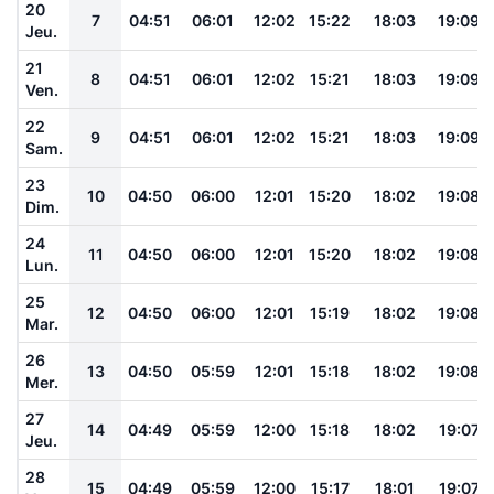
20
7
04:51
06:01
12:02
15:22
18:03
19:09
Jeu.
21
8
04:51
06:01
12:02
15:21
18:03
19:09
Ven.
22
9
04:51
06:01
12:02
15:21
18:03
19:09
Sam.
23
10
04:50
06:00
12:01
15:20
18:02
19:08
Dim.
24
11
04:50
06:00
12:01
15:20
18:02
19:08
Lun.
25
12
04:50
06:00
12:01
15:19
18:02
19:08
Mar.
26
13
04:50
05:59
12:01
15:18
18:02
19:08
Mer.
27
14
04:49
05:59
12:00
15:18
18:02
19:07
Jeu.
28
15
04:49
05:59
12:00
15:17
18:01
19:07