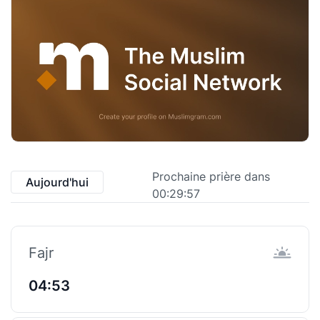
Prochaine prière dans
Aujourd'hui
00:29:56
Fajr
04:53