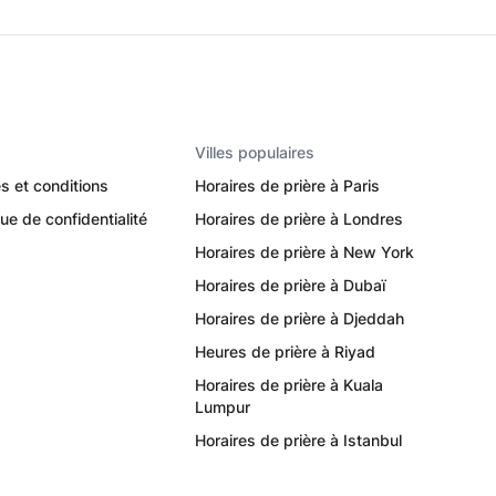
Villes populaires
s et conditions
Horaires de prière à Paris
que de confidentialité
Horaires de prière à Londres
Horaires de prière à New York
Horaires de prière à Dubaï
Horaires de prière à Djeddah
Heures de prière à Riyad
Horaires de prière à Kuala
Lumpur
Horaires de prière à Istanbul