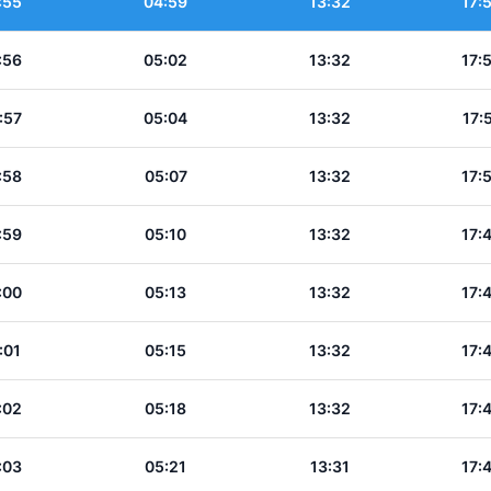
:55
04:59
13:32
17:
:56
05:02
13:32
17:
:57
05:04
13:32
17:
:58
05:07
13:32
17:
:59
05:10
13:32
17:
:00
05:13
13:32
17:
:01
05:15
13:32
17:
:02
05:18
13:32
17:
:03
05:21
13:31
17: