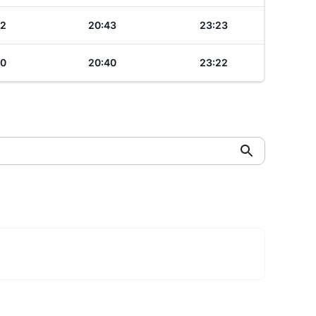
12
20:43
23:23
10
20:40
23:22