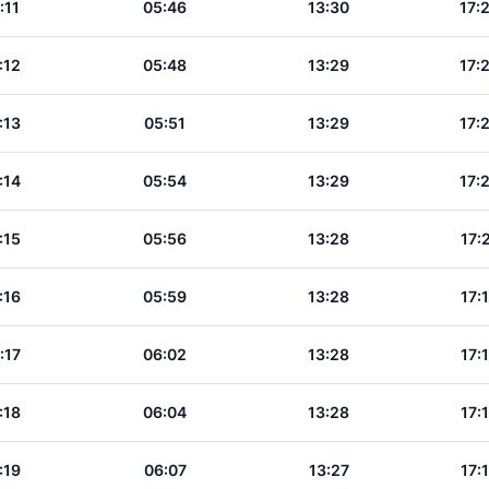
:11
05:46
13:30
17:
:12
05:48
13:29
17:
:13
05:51
13:29
17:
:14
05:54
13:29
17:
:15
05:56
13:28
17:
:16
05:59
13:28
17:
:17
06:02
13:28
17:
:18
06:04
13:28
17:
:19
06:07
13:27
17: