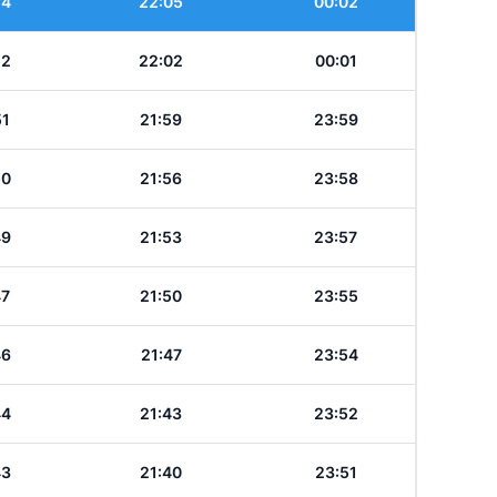
54
22:05
00:02
52
22:02
00:01
51
21:59
23:59
50
21:56
23:58
49
21:53
23:57
47
21:50
23:55
46
21:47
23:54
44
21:43
23:52
43
21:40
23:51