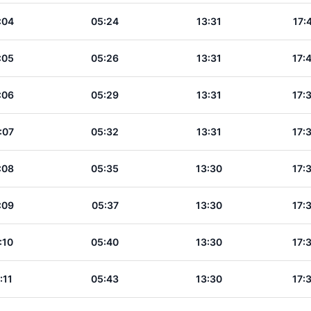
:04
05:24
13:31
17:
:05
05:26
13:31
17:
:06
05:29
13:31
17:
:07
05:32
13:31
17:
:08
05:35
13:30
17:
:09
05:37
13:30
17:
:10
05:40
13:30
17:
:11
05:43
13:30
17: