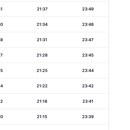
41
21:37
23:49
40
21:34
23:48
38
21:31
23:47
37
21:28
23:45
35
21:25
23:44
34
21:22
23:42
32
21:18
23:41
30
21:15
23:39