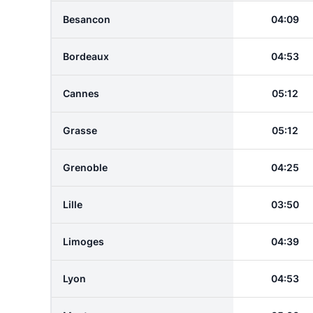
Besancon
04:09
Bordeaux
04:53
Cannes
05:12
Grasse
05:12
Grenoble
04:25
Lille
03:50
Limoges
04:39
Lyon
04:53