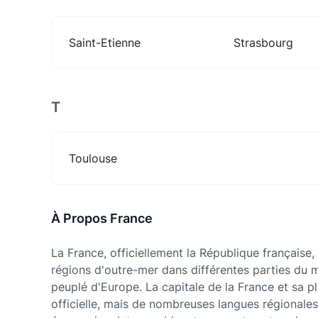
Saint-Etienne
Strasbourg
T
Toulouse
À Propos France
La France, officiellement la République française,
régions d'outre-mer dans différentes parties du m
peuplé d'Europe. La capitale de la France et sa plu
officielle, mais de nombreuses langues régionales