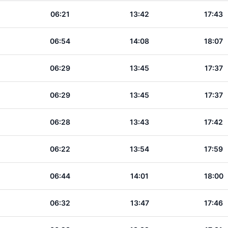
06:21
13:42
17:43
06:54
14:08
18:07
06:29
13:45
17:37
06:29
13:45
17:37
06:28
13:43
17:42
06:22
13:54
17:59
06:44
14:01
18:00
06:32
13:47
17:46