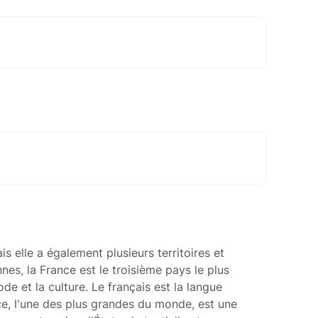
s elle a également plusieurs territoires et
es, la France est le troisième pays le plus
de et la culture. Le français est la langue
ce, l'une des plus grandes du monde, est une