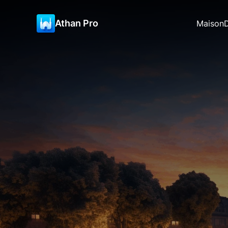
Athan Pro
Maison