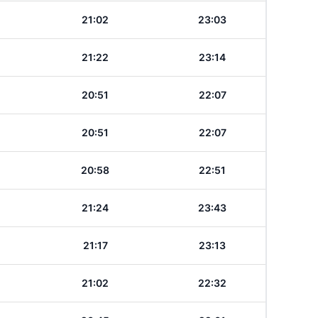
21:02
23:03
21:22
23:14
20:51
22:07
20:51
22:07
20:58
22:51
21:24
23:43
21:17
23:13
21:02
22:32