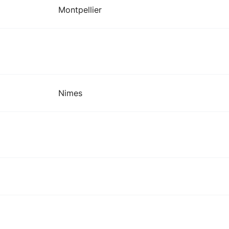
Montpellier
Nimes