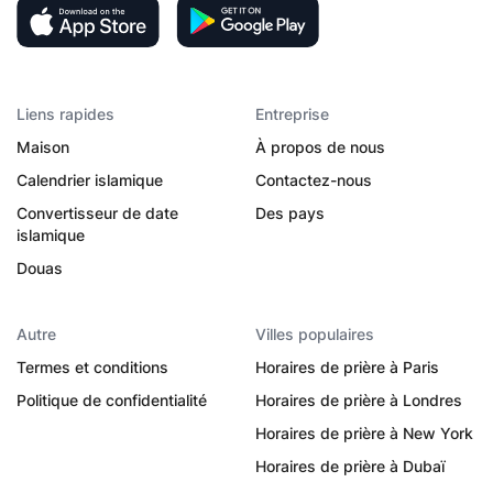
Liens rapides
Entreprise
Maison
À propos de nous
Calendrier islamique
Contactez-nous
Convertisseur de date
Des pays
islamique
Douas
Autre
Villes populaires
Termes et conditions
Horaires de prière à Paris
Politique de confidentialité
Horaires de prière à Londres
Horaires de prière à New York
Horaires de prière à Dubaï