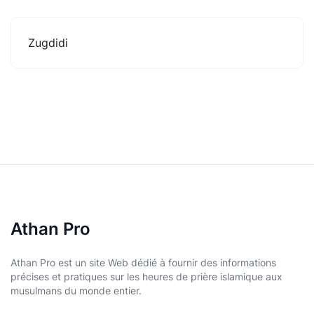
Zugdidi
Athan Pro
Athan Pro est un site Web dédié à fournir des informations
précises et pratiques sur les heures de prière islamique aux
musulmans du monde entier.