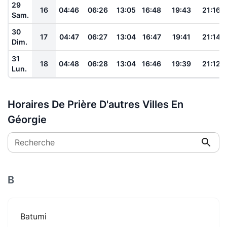
29
16
04:46
06:26
13:05
16:48
19:43
21:16
Sam.
30
17
04:47
06:27
13:04
16:47
19:41
21:14
Dim.
31
18
04:48
06:28
13:04
16:46
19:39
21:12
Lun.
Horaires De Prière D'autres Villes En
Géorgie
Recherche
B
Batumi