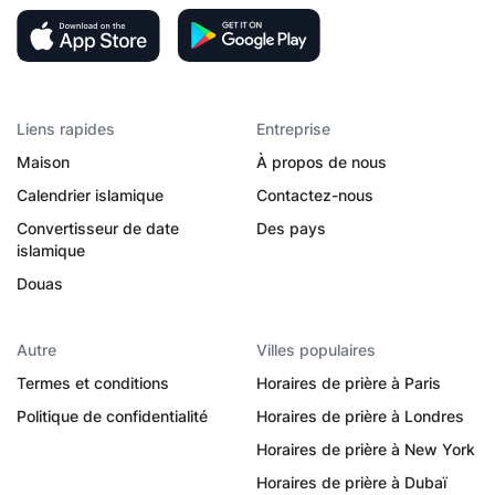
Liens rapides
Entreprise
Maison
À propos de nous
Calendrier islamique
Contactez-nous
Convertisseur de date
Des pays
islamique
Douas
Autre
Villes populaires
Termes et conditions
Horaires de prière à Paris
Politique de confidentialité
Horaires de prière à Londres
Horaires de prière à New York
Horaires de prière à Dubaï