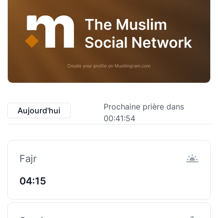
Prochaine prière dans
Aujourd'hui
00:41:54
Fajr
04:15