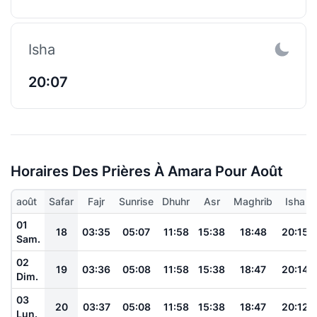
Isha
20:07
Horaires Des Prières À Amara Pour Août
août
Safar
Fajr
Sunrise
Dhuhr
Asr
Maghrib
Isha
01
18
03:35
05:07
11:58
15:38
18:48
20:15
Sam.
02
19
03:36
05:08
11:58
15:38
18:47
20:14
Dim.
03
20
03:37
05:08
11:58
15:38
18:47
20:12
Lun.