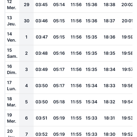
12
29
03:45
05:14
11:56
15:36
18:38
20:02
Mer.
13
30
03:46
05:15
11:56
15:36
18:37
20:01
Jeu.
14
1
03:47
05:15
11:56
15:35
18:36
19:59
Ven.
15
2
03:48
05:16
11:56
15:35
18:35
19:58
Sam.
16
3
03:49
05:17
11:56
15:35
18:34
19:57
Dim.
17
4
03:50
05:17
11:56
15:34
18:33
19:56
Lun.
18
5
03:50
05:18
11:55
15:34
18:32
19:54
Mar.
19
6
03:51
05:19
11:55
15:33
18:31
19:53
Mer.
20
7
03:52
05:19
11:55
15:33
18:30
19:52