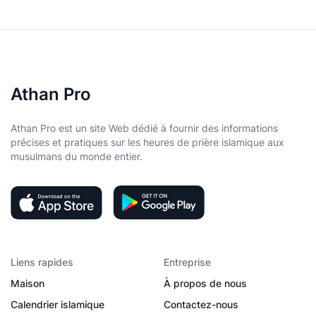
Athan Pro
Athan Pro est un site Web dédié à fournir des informations
précises et pratiques sur les heures de prière islamique aux
musulmans du monde entier.
Liens rapides
Entreprise
Maison
À propos de nous
Calendrier islamique
Contactez-nous