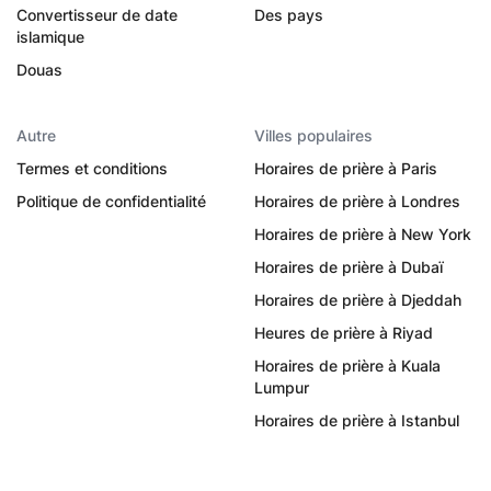
Convertisseur de date
Des pays
islamique
Douas
Autre
Villes populaires
Termes et conditions
Horaires de prière à Paris
Politique de confidentialité
Horaires de prière à Londres
Horaires de prière à New York
Horaires de prière à Dubaï
Horaires de prière à Djeddah
Heures de prière à Riyad
Horaires de prière à Kuala
Lumpur
Horaires de prière à Istanbul