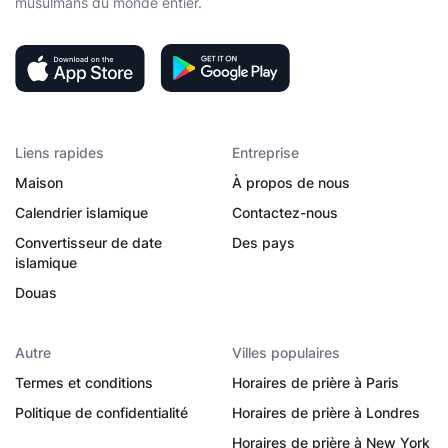
musulmans du monde entier.
Liens rapides
Entreprise
Maison
À propos de nous
Calendrier islamique
Contactez-nous
Convertisseur de date
Des pays
islamique
Douas
Autre
Villes populaires
Termes et conditions
Horaires de prière à Paris
Politique de confidentialité
Horaires de prière à Londres
Horaires de prière à New York