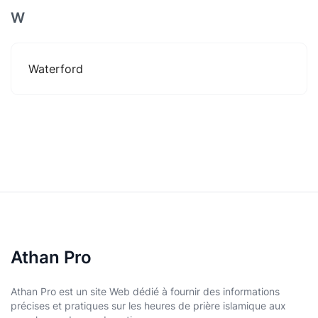
W
Waterford
Athan Pro
Athan Pro est un site Web dédié à fournir des informations
précises et pratiques sur les heures de prière islamique aux