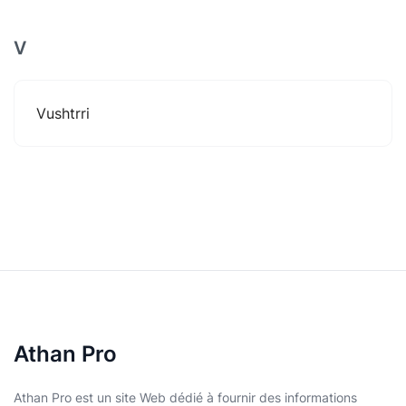
V
Vushtrri
Athan Pro
Athan Pro est un site Web dédié à fournir des informations