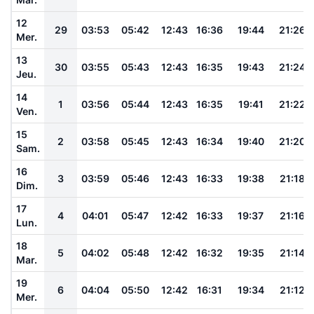
12
29
03:53
05:42
12:43
16:36
19:44
21:26
Mer.
13
30
03:55
05:43
12:43
16:35
19:43
21:24
Jeu.
14
1
03:56
05:44
12:43
16:35
19:41
21:22
Ven.
15
2
03:58
05:45
12:43
16:34
19:40
21:20
Sam.
16
3
03:59
05:46
12:43
16:33
19:38
21:18
Dim.
17
4
04:01
05:47
12:42
16:33
19:37
21:16
Lun.
18
5
04:02
05:48
12:42
16:32
19:35
21:14
Mar.
19
6
04:04
05:50
12:42
16:31
19:34
21:12
Mer.