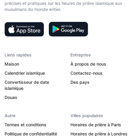
précises et pratiques sur les heures de prière islamique aux
musulmans du monde entier.
Liens rapides
Entreprise
Maison
À propos de nous
Calendrier islamique
Contactez-nous
Convertisseur de date
Des pays
islamique
Douas
Autre
Villes populaires
Termes et conditions
Horaires de prière à Paris
Politique de confidentialité
Horaires de prière à Londres