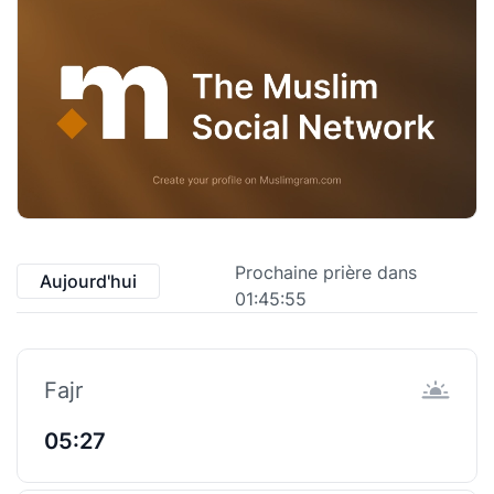
Prochaine prière dans
Aujourd'hui
01:45:55
Fajr
05:27