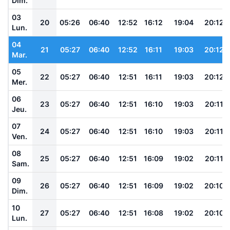
Dim.
03
20
05:26
06:40
12:52
16:12
19:04
20:12
Lun.
04
21
05:27
06:40
12:52
16:11
19:03
20:12
Mar.
05
22
05:27
06:40
12:51
16:11
19:03
20:12
Mer.
06
23
05:27
06:40
12:51
16:10
19:03
20:11
Jeu.
07
24
05:27
06:40
12:51
16:10
19:03
20:11
Ven.
08
25
05:27
06:40
12:51
16:09
19:02
20:11
Sam.
09
26
05:27
06:40
12:51
16:09
19:02
20:10
Dim.
10
27
05:27
06:40
12:51
16:08
19:02
20:10
Lun.