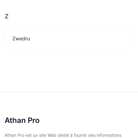
Z
Zwedru
Athan Pro
Athan Pro est un site Web dédié à fournir des informations