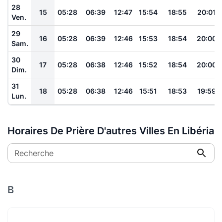
28
15
05:28
06:39
12:47
15:54
18:55
20:01
Ven.
29
16
05:28
06:39
12:46
15:53
18:54
20:00
Sam.
30
17
05:28
06:38
12:46
15:52
18:54
20:00
Dim.
31
18
05:28
06:38
12:46
15:51
18:53
19:59
Lun.
Horaires De Prière D'autres Villes En Libéria
Recherche
B