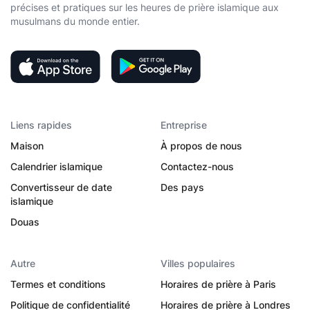
précises et pratiques sur les heures de prière islamique aux
musulmans du monde entier.
Liens rapides
Entreprise
Maison
À propos de nous
Calendrier islamique
Contactez-nous
Convertisseur de date
Des pays
islamique
Douas
Autre
Villes populaires
Termes et conditions
Horaires de prière à Paris
Politique de confidentialité
Horaires de prière à Londres