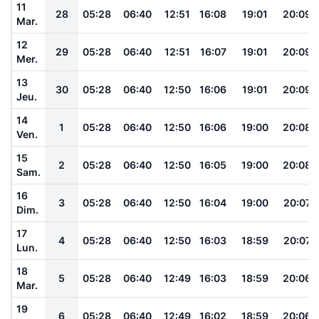
11
28
05:28
06:40
12:51
16:08
19:01
20:09
Mar.
12
29
05:28
06:40
12:51
16:07
19:01
20:09
Mer.
13
30
05:28
06:40
12:50
16:06
19:01
20:09
Jeu.
14
1
05:28
06:40
12:50
16:06
19:00
20:08
Ven.
15
2
05:28
06:40
12:50
16:05
19:00
20:08
Sam.
16
3
05:28
06:40
12:50
16:04
19:00
20:07
Dim.
17
4
05:28
06:40
12:50
16:03
18:59
20:07
Lun.
18
5
05:28
06:40
12:49
16:03
18:59
20:06
Mar.
19
6
05:28
06:40
12:49
16:02
18:59
20:06