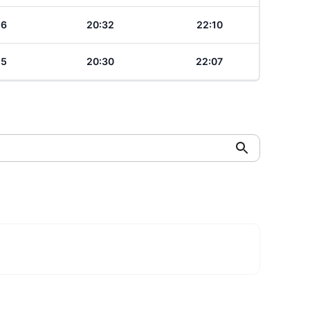
26
20:32
22:10
25
20:30
22:07