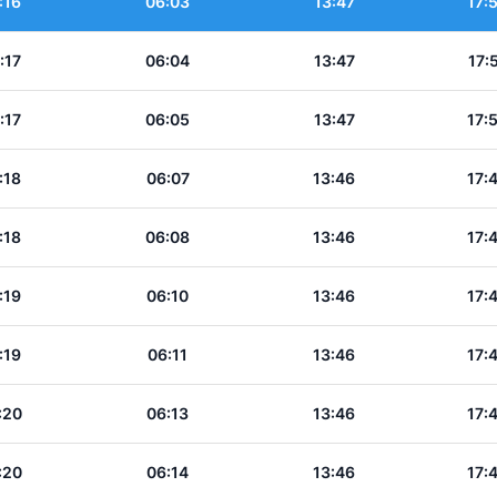
:16
06:03
13:47
17:
:17
06:04
13:47
17:
:17
06:05
13:47
17:
:18
06:07
13:46
17:
:18
06:08
13:46
17:
:19
06:10
13:46
17:
:19
06:11
13:46
17:
:20
06:13
13:46
17:
:20
06:14
13:46
17: