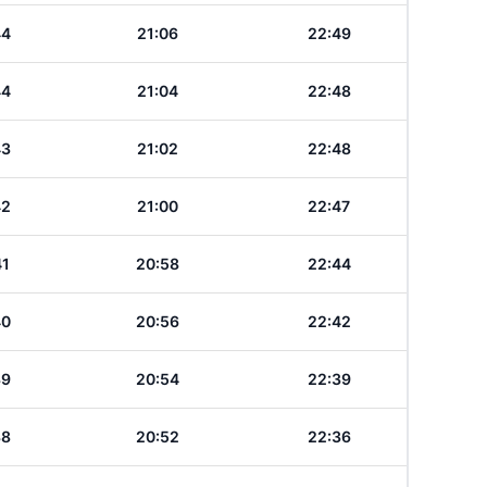
44
21:06
22:49
44
21:04
22:48
43
21:02
22:48
42
21:00
22:47
41
20:58
22:44
40
20:56
22:42
39
20:54
22:39
38
20:52
22:36