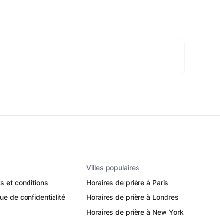
Villes populaires
s et conditions
Horaires de prière à Paris
que de confidentialité
Horaires de prière à Londres
Horaires de prière à New York