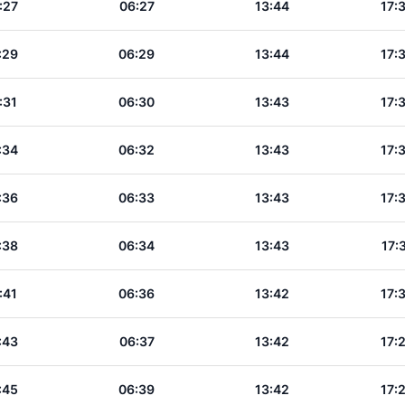
:27
06:27
13:44
17:
:29
06:29
13:44
17:
:31
06:30
13:43
17:
:34
06:32
13:43
17:
:36
06:33
13:43
17:
:38
06:34
13:43
17:
:41
06:36
13:42
17:
:43
06:37
13:42
17:
:45
06:39
13:42
17: