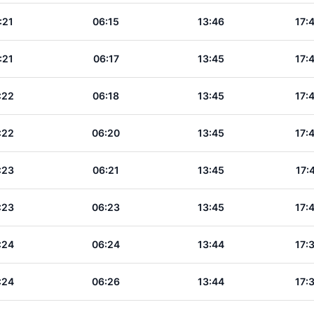
:21
06:15
13:46
17:
:21
06:17
13:45
17:
:22
06:18
13:45
17:
:22
06:20
13:45
17:
:23
06:21
13:45
17:
:23
06:23
13:45
17:
:24
06:24
13:44
17:
:24
06:26
13:44
17: