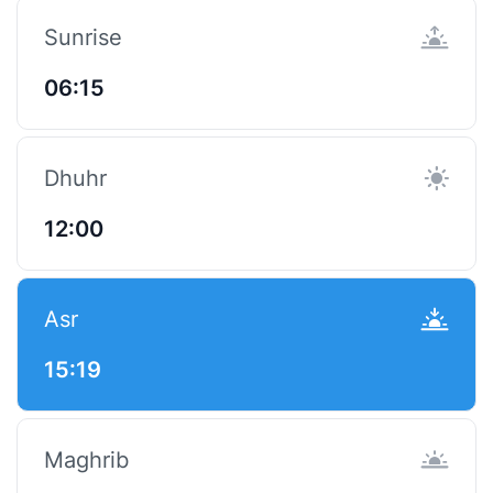
Sunrise
06:15
Dhuhr
12:00
Asr
15:19
Maghrib