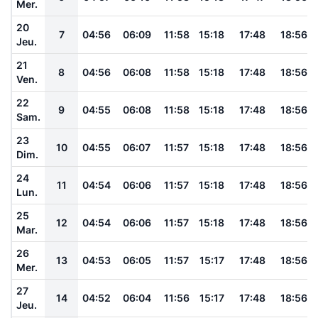
Mer.
20
7
04:56
06:09
11:58
15:18
17:48
18:56
Jeu.
21
8
04:56
06:08
11:58
15:18
17:48
18:56
Ven.
22
9
04:55
06:08
11:58
15:18
17:48
18:56
Sam.
23
10
04:55
06:07
11:57
15:18
17:48
18:56
Dim.
24
11
04:54
06:06
11:57
15:18
17:48
18:56
Lun.
25
12
04:54
06:06
11:57
15:18
17:48
18:56
Mar.
26
13
04:53
06:05
11:57
15:17
17:48
18:56
Mer.
27
14
04:52
06:04
11:56
15:17
17:48
18:56
Jeu.