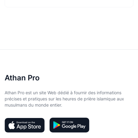
Athan Pro
Athan Pro est un site Web dédié à fournir des informations
précises et pratiques sur les heures de prière islamique aux
musulmans du monde entier.