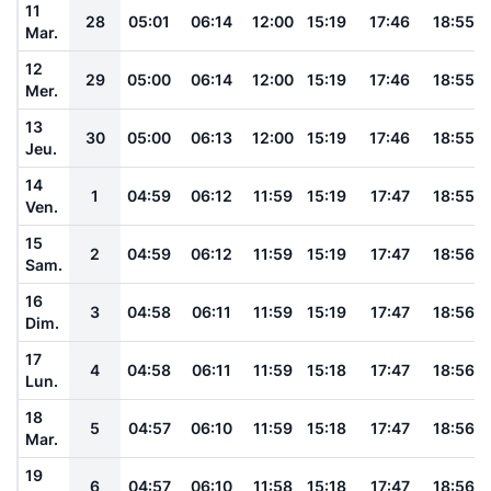
11
28
05:01
06:14
12:00
15:19
17:46
18:55
Mar.
12
29
05:00
06:14
12:00
15:19
17:46
18:55
Mer.
13
30
05:00
06:13
12:00
15:19
17:46
18:55
Jeu.
14
1
04:59
06:12
11:59
15:19
17:47
18:55
Ven.
15
2
04:59
06:12
11:59
15:19
17:47
18:56
Sam.
16
3
04:58
06:11
11:59
15:19
17:47
18:56
Dim.
17
4
04:58
06:11
11:59
15:18
17:47
18:56
Lun.
18
5
04:57
06:10
11:59
15:18
17:47
18:56
Mar.
19
6
04:57
06:10
11:58
15:18
17:47
18:56