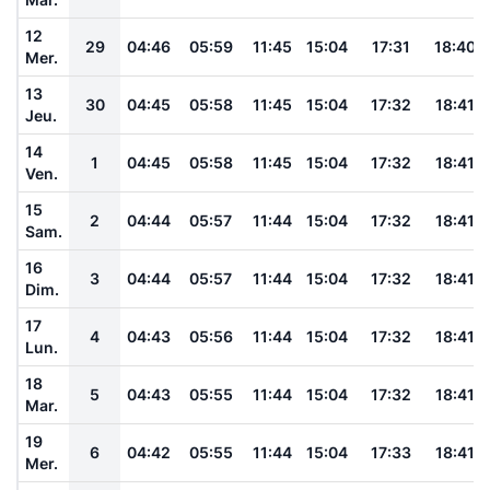
12
29
04:46
05:59
11:45
15:04
17:31
18:40
Mer.
13
30
04:45
05:58
11:45
15:04
17:32
18:41
Jeu.
14
1
04:45
05:58
11:45
15:04
17:32
18:41
Ven.
15
2
04:44
05:57
11:44
15:04
17:32
18:41
Sam.
16
3
04:44
05:57
11:44
15:04
17:32
18:41
Dim.
17
4
04:43
05:56
11:44
15:04
17:32
18:41
Lun.
18
5
04:43
05:55
11:44
15:04
17:32
18:41
Mar.
19
6
04:42
05:55
11:44
15:04
17:33
18:41
Mer.