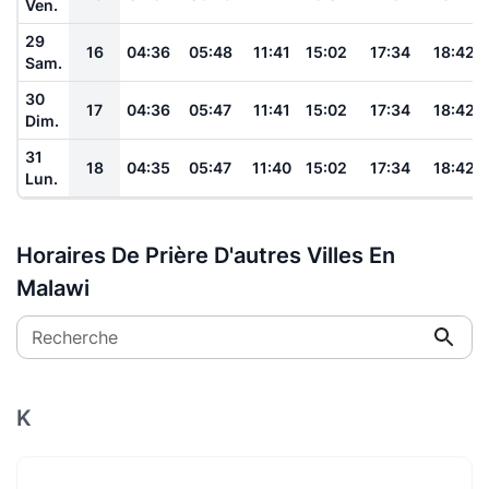
Ven.
29
16
04:36
05:48
11:41
15:02
17:34
18:42
Sam.
30
17
04:36
05:47
11:41
15:02
17:34
18:42
Dim.
31
18
04:35
05:47
11:40
15:02
17:34
18:42
Lun.
Horaires De Prière D'autres Villes En
Malawi
Recherche
K