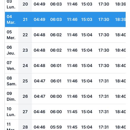
03
20
04:49
06:03
11:46
15:03
17:30
18:39
Lun.
04
21
04:49
06:03
11:46
15:03
17:30
18:39
Mar.
05
22
04:48
06:02
11:46
15:04
17:30
18:40
Mer.
06
23
04:48
06:02
11:46
15:04
17:30
18:40
Jeu.
07
24
04:48
06:01
11:46
15:04
17:30
18:40
Ven.
08
25
04:47
06:01
11:46
15:04
17:31
18:40
Sam.
09
26
04:47
06:00
11:46
15:04
17:31
18:40
Dim.
10
27
04:46
06:00
11:45
15:04
17:31
18:40
Lun.
11
28
04:46
05:59
11:45
15:04
17:31
18:40
Mar.