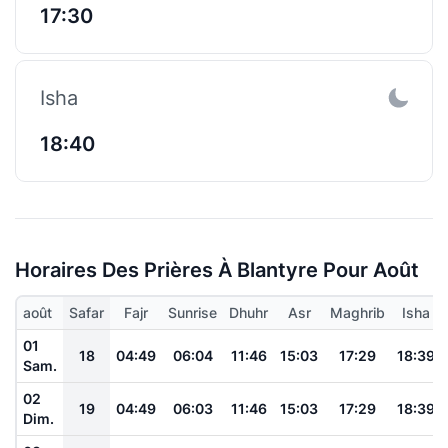
17:30
Isha
18:40
Horaires Des Prières À Blantyre Pour Août
août
Safar
Fajr
Sunrise
Dhuhr
Asr
Maghrib
Isha
01
18
04:49
06:04
11:46
15:03
17:29
18:39
Sam.
02
19
04:49
06:03
11:46
15:03
17:29
18:39
Dim.