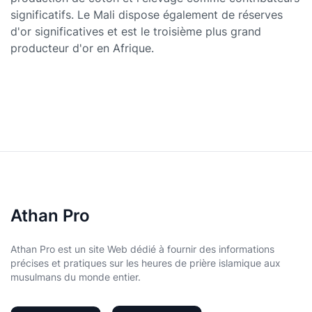
significatifs. Le Mali dispose également de réserves
d'or significatives et est le troisième plus grand
producteur d'or en Afrique.
Athan Pro
Athan Pro est un site Web dédié à fournir des informations
précises et pratiques sur les heures de prière islamique aux
musulmans du monde entier.