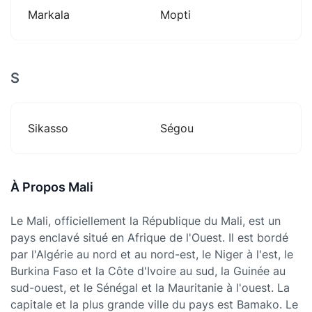
Markala
Mopti
S
Sikasso
Ségou
À Propos Mali
Le Mali, officiellement la République du Mali, est un
pays enclavé situé en Afrique de l'Ouest. Il est bordé
par l'Algérie au nord et au nord-est, le Niger à l'est, le
Burkina Faso et la Côte d'Ivoire au sud, la Guinée au
sud-ouest, et le Sénégal et la Mauritanie à l'ouest. La
capitale et la plus grande ville du pays est Bamako. Le