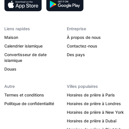
Liens rapides
Entreprise
Maison
À propos de nous
Calendrier islamique
Contactez-nous
Convertisseur de date
Des pays
islamique
Douas
Autre
Villes populaires
Termes et conditions
Horaires de prière à Paris
Politique de confidentialité
Horaires de prière à Londres
Horaires de prière à New York
Horaires de prière à Dubaï