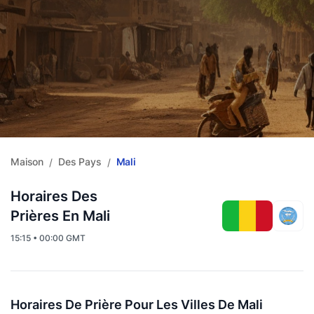
Maison
Des Pays
Mali
/
/
Horaires Des
Prières En Mali
15:15 • 00:00 GMT
Horaires De Prière Pour Les Villes De Mali