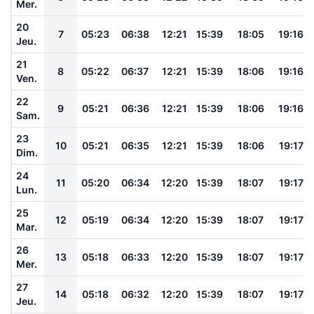
Mer.
20
7
05:23
06:38
12:21
15:39
18:05
19:16
Jeu.
21
8
05:22
06:37
12:21
15:39
18:06
19:16
Ven.
22
9
05:21
06:36
12:21
15:39
18:06
19:16
Sam.
23
10
05:21
06:35
12:21
15:39
18:06
19:17
Dim.
24
11
05:20
06:34
12:20
15:39
18:07
19:17
Lun.
25
12
05:19
06:34
12:20
15:39
18:07
19:17
Mar.
26
13
05:18
06:33
12:20
15:39
18:07
19:17
Mer.
27
14
05:18
06:32
12:20
15:39
18:07
19:17
Jeu.