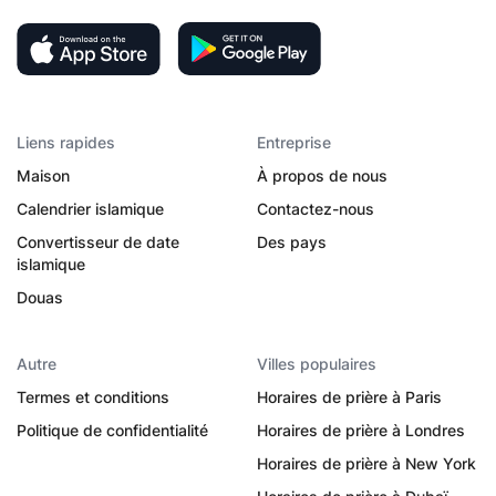
Liens rapides
Entreprise
Maison
À propos de nous
Calendrier islamique
Contactez-nous
Convertisseur de date
Des pays
islamique
Douas
Autre
Villes populaires
Termes et conditions
Horaires de prière à Paris
Politique de confidentialité
Horaires de prière à Londres
Horaires de prière à New York