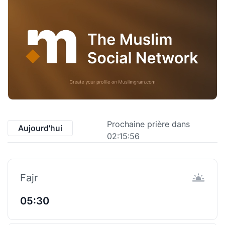
Prochaine prière dans
Aujourd'hui
02:15:55
Fajr
05:30