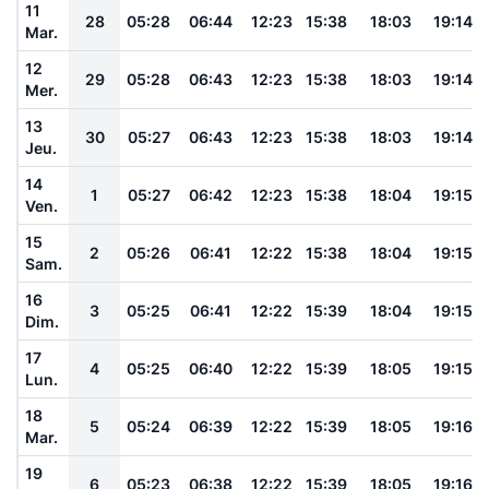
11
28
05:28
06:44
12:23
15:38
18:03
19:14
Mar.
12
29
05:28
06:43
12:23
15:38
18:03
19:14
Mer.
13
30
05:27
06:43
12:23
15:38
18:03
19:14
Jeu.
14
1
05:27
06:42
12:23
15:38
18:04
19:15
Ven.
15
2
05:26
06:41
12:22
15:38
18:04
19:15
Sam.
16
3
05:25
06:41
12:22
15:39
18:04
19:15
Dim.
17
4
05:25
06:40
12:22
15:39
18:05
19:15
Lun.
18
5
05:24
06:39
12:22
15:39
18:05
19:16
Mar.
19
6
05:23
06:38
12:22
15:39
18:05
19:16