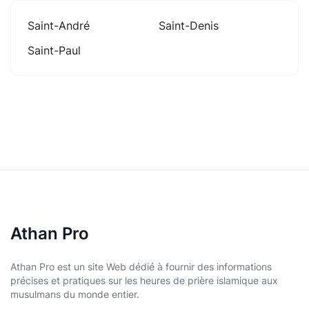
Saint-André
Saint-Denis
Saint-Paul
Athan Pro
Athan Pro est un site Web dédié à fournir des informations
précises et pratiques sur les heures de prière islamique aux
musulmans du monde entier.