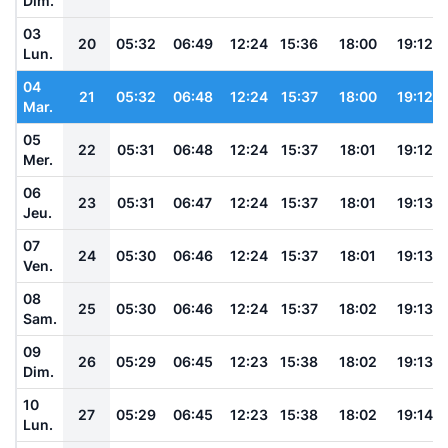
Dim.
03
20
05:32
06:49
12:24
15:36
18:00
19:12
Lun.
04
21
05:32
06:48
12:24
15:37
18:00
19:12
Mar.
05
22
05:31
06:48
12:24
15:37
18:01
19:12
Mer.
06
23
05:31
06:47
12:24
15:37
18:01
19:13
Jeu.
07
24
05:30
06:46
12:24
15:37
18:01
19:13
Ven.
08
25
05:30
06:46
12:24
15:37
18:02
19:13
Sam.
09
26
05:29
06:45
12:23
15:38
18:02
19:13
Dim.
10
27
05:29
06:45
12:23
15:38
18:02
19:14
Lun.