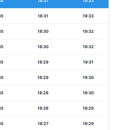
45
18:31
19:33
45
18:31
19:33
45
18:30
19:32
45
18:30
19:32
45
18:29
19:31
45
18:29
19:30
45
18:28
19:30
45
18:28
19:29
45
18:27
19:29