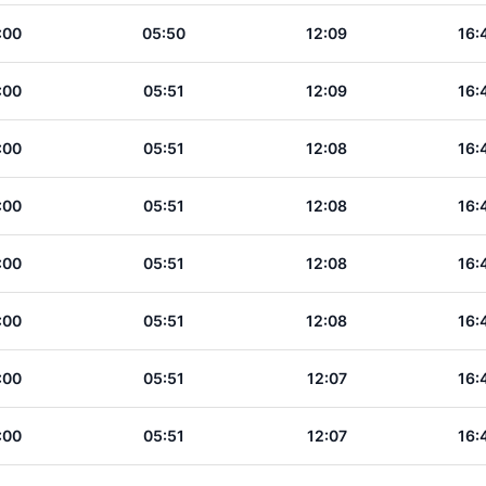
:00
05:50
12:09
16:
:00
05:51
12:09
16:
:00
05:51
12:08
16:
:00
05:51
12:08
16:
:00
05:51
12:08
16:
:00
05:51
12:08
16:
:00
05:51
12:07
16:
:00
05:51
12:07
16: