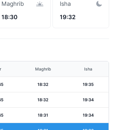
Maghrib
Isha
18:30
19:32
r
Maghrib
Isha
45
18:32
19:35
45
18:32
19:34
45
18:31
19:34