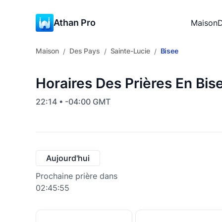
Athan Pro
Maison
D
Maison
Des Pays
Sainte-Lucie
Bisee
/
/
/
Horaires Des Prières En Bis
22:14 • -04:00 GMT
Aujourd'hui
Prochaine prière dans
02:45:55