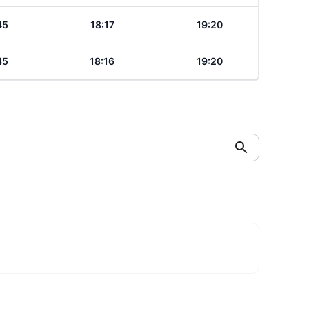
45
18:17
19:20
45
18:16
19:20