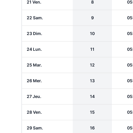
21 Ven.
8
05
22 Sam.
9
05
23 Dim.
10
05
24 Lun.
11
05
25 Mar.
12
05
26 Mer.
13
05
27 Jeu.
14
05
28 Ven.
15
05
29 Sam.
16
05