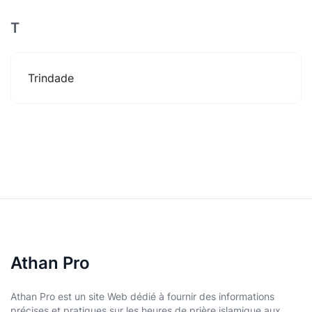
T
Trindade
Athan Pro
Athan Pro est un site Web dédié à fournir des informations
précises et pratiques sur les heures de prière islamique aux