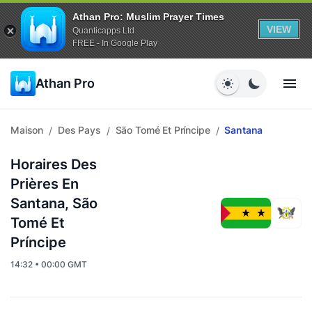
Athan Pro: Muslim Prayer Times
VIEW
Quanticapps Ltd
FREE - In Google Play
Athan Pro
Maison
Des Pays
São Tomé Et Príncipe
Santana
/
/
/
Horaires Des
Prières En
Santana, São
Tomé Et
Príncipe
14:32 • 00:00 GMT