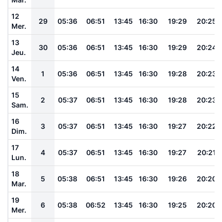
12
29
05:36
06:51
13:45
16:30
19:29
20:25
Mer.
13
30
05:36
06:51
13:45
16:30
19:29
20:24
Jeu.
14
1
05:36
06:51
13:45
16:30
19:28
20:23
Ven.
15
2
05:37
06:51
13:45
16:30
19:28
20:23
Sam.
16
3
05:37
06:51
13:45
16:30
19:27
20:22
Dim.
17
4
05:37
06:51
13:45
16:30
19:27
20:21
Lun.
18
5
05:38
06:51
13:45
16:30
19:26
20:20
Mar.
19
6
05:38
06:52
13:45
16:30
19:25
20:20
Mer.