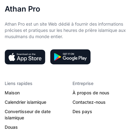
Athan Pro
Athan Pro est un site Web dédié à fournir des informations
précises et pratiques sur les heures de prière islamique aux
musulmans du monde entier.
Liens rapides
Entreprise
Maison
À propos de nous
Calendrier islamique
Contactez-nous
Convertisseur de date
Des pays
islamique
Douas