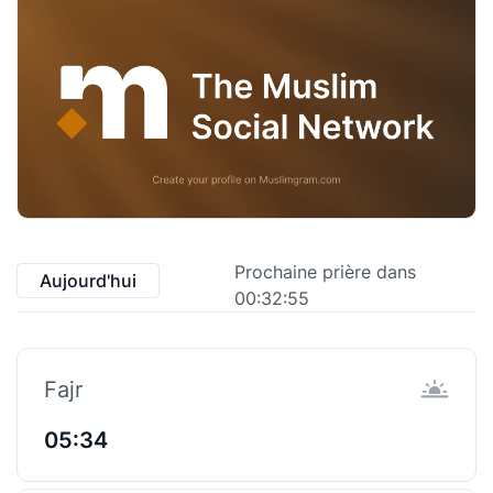
Prochaine prière dans
Aujourd'hui
00:32:54
Fajr
05:34