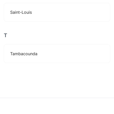
Saint-Louis
T
Tambacounda