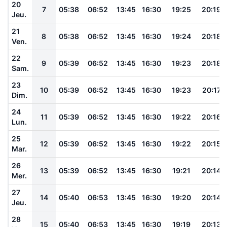
20
7
05:38
06:52
13:45
16:30
19:25
20:19
Jeu.
21
8
05:38
06:52
13:45
16:30
19:24
20:18
Ven.
22
9
05:39
06:52
13:45
16:30
19:23
20:18
Sam.
23
10
05:39
06:52
13:45
16:30
19:23
20:17
Dim.
24
11
05:39
06:52
13:45
16:30
19:22
20:16
Lun.
25
12
05:39
06:52
13:45
16:30
19:22
20:15
Mar.
26
13
05:39
06:52
13:45
16:30
19:21
20:14
Mer.
27
14
05:40
06:53
13:45
16:30
19:20
20:14
Jeu.
28
15
05:40
06:53
13:45
16:30
19:19
20:13