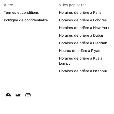
Autre
Villes populaires
Termes et conditions
Horaires de prière à Paris
Politique de confidentialité
Horaires de prière à Londres
Horaires de prière à New York
Horaires de prière à Dubaï
Horaires de prière à Djeddah
Heures de prière à Riyad
Horaires de prière à Kuala
Lumpur
Horaires de prière à Istanbul
Tous droits réservés ©
2026
Quanticapps