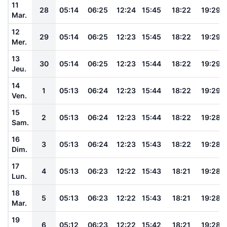
11
28
05:14
06:25
12:24
15:45
18:22
19:29
Mar.
12
29
05:14
06:25
12:23
15:45
18:22
19:29
Mer.
13
30
05:14
06:25
12:23
15:44
18:22
19:29
Jeu.
14
1
05:13
06:24
12:23
15:44
18:22
19:29
Ven.
15
2
05:13
06:24
12:23
15:44
18:22
19:28
Sam.
16
3
05:13
06:24
12:23
15:43
18:22
19:28
Dim.
17
4
05:13
06:23
12:22
15:43
18:21
19:28
Lun.
18
5
05:13
06:23
12:22
15:43
18:21
19:28
Mar.
19
6
05:12
06:23
12:22
15:42
18:21
19:28