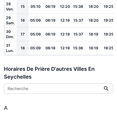
28
15
05:10
06:19
12:20
15:38
18:20
19:25
Ven.
29
16
05:09
06:19
12:19
15:37
18:20
19:25
Sam.
30
17
05:09
06:19
12:19
15:37
18:19
19:25
Dim.
31
18
05:09
06:18
12:19
15:36
18:19
19:25
Lun.
Horaires De Prière D'autres Villes En
Seychelles
Recherche
A