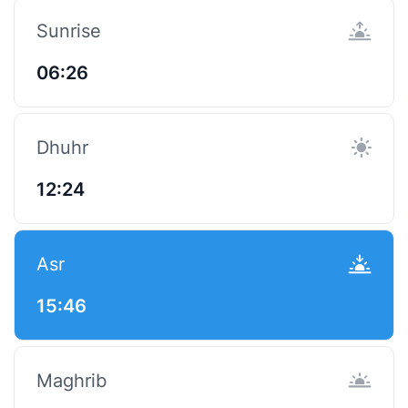
Sunrise
06:26
Dhuhr
12:24
Asr
15:46
Maghrib