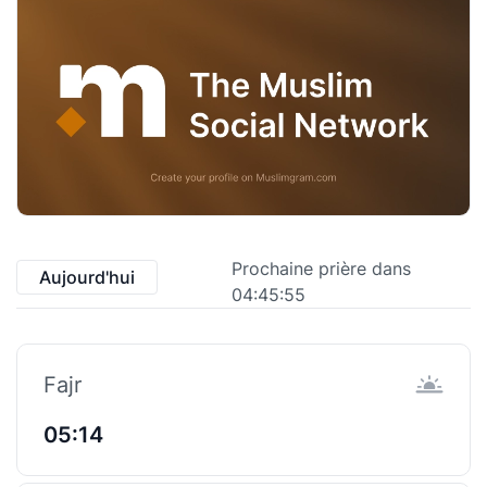
Prochaine prière dans
Aujourd'hui
04:45:55
Fajr
05:14