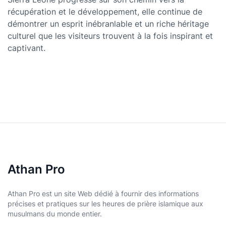
récupération et le développement, elle continue de
démontrer un esprit inébranlable et un riche héritage
culturel que les visiteurs trouvent à la fois inspirant et
captivant.
Athan Pro
Athan Pro est un site Web dédié à fournir des informations
précises et pratiques sur les heures de prière islamique aux
musulmans du monde entier.