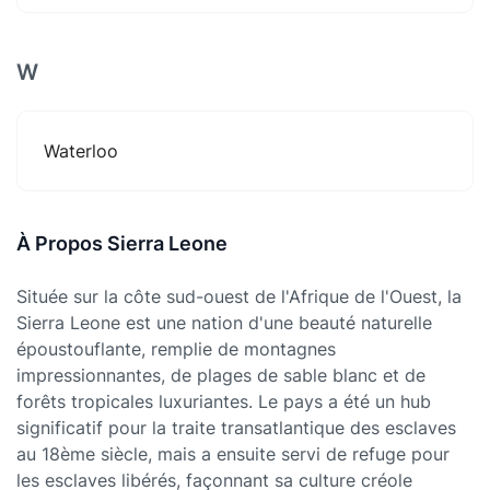
W
Waterloo
À Propos Sierra Leone
Située sur la côte sud-ouest de l'Afrique de l'Ouest, la
Sierra Leone est une nation d'une beauté naturelle
époustouflante, remplie de montagnes
impressionnantes, de plages de sable blanc et de
forêts tropicales luxuriantes. Le pays a été un hub
significatif pour la traite transatlantique des esclaves
au 18ème siècle, mais a ensuite servi de refuge pour
les esclaves libérés, façonnant sa culture créole