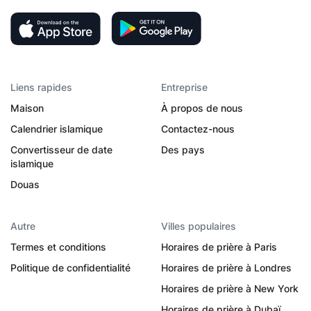
Liens rapides
Entreprise
Maison
À propos de nous
Calendrier islamique
Contactez-nous
Convertisseur de date
Des pays
islamique
Douas
Autre
Villes populaires
Termes et conditions
Horaires de prière à Paris
Politique de confidentialité
Horaires de prière à Londres
Horaires de prière à New York
Horaires de prière à Dubaï