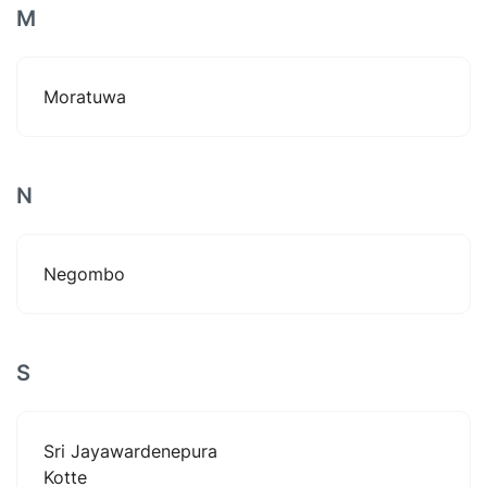
M
Moratuwa
N
Negombo
S
Sri Jayawardenepura
Kotte