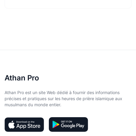
Athan Pro
Athan Pro est un site Web dédié à fournir des informations
précises et pratiques sur les heures de prière islamique aux
musulmans du monde entier.