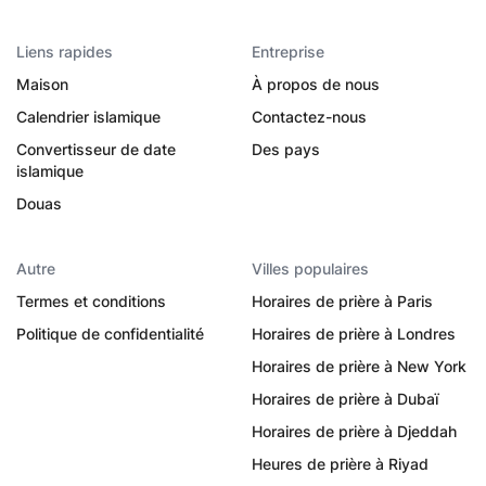
Liens rapides
Entreprise
Maison
À propos de nous
Calendrier islamique
Contactez-nous
Convertisseur de date
Des pays
islamique
Douas
Autre
Villes populaires
Termes et conditions
Horaires de prière à Paris
Politique de confidentialité
Horaires de prière à Londres
Horaires de prière à New York
Horaires de prière à Dubaï
Horaires de prière à Djeddah
Heures de prière à Riyad