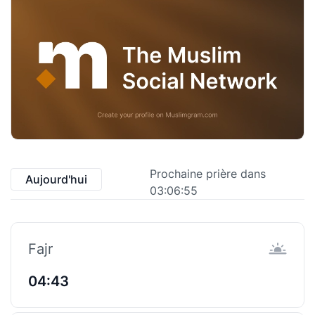
Prochaine prière dans
Aujourd'hui
03:06:55
Fajr
04:43