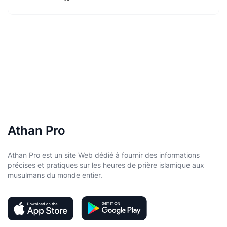
Athan Pro
Athan Pro est un site Web dédié à fournir des informations
précises et pratiques sur les heures de prière islamique aux
musulmans du monde entier.