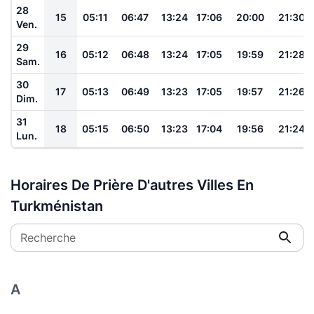
28
15
05:11
06:47
13:24
17:06
20:00
21:30
Ven.
29
16
05:12
06:48
13:24
17:05
19:59
21:28
Sam.
30
17
05:13
06:49
13:23
17:05
19:57
21:26
Dim.
31
18
05:15
06:50
13:23
17:04
19:56
21:24
Lun.
Horaires De Prière D'autres Villes En
Turkménistan
Recherche
A