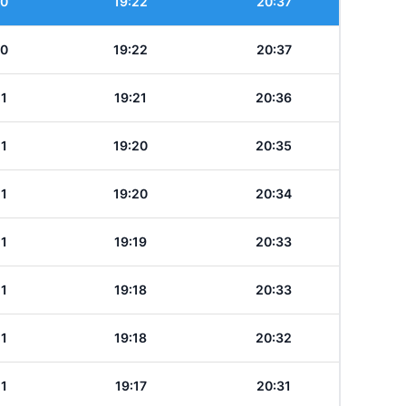
10
19:22
20:37
10
19:22
20:37
11
19:21
20:36
11
19:20
20:35
11
19:20
20:34
11
19:19
20:33
11
19:18
20:33
11
19:18
20:32
11
19:17
20:31