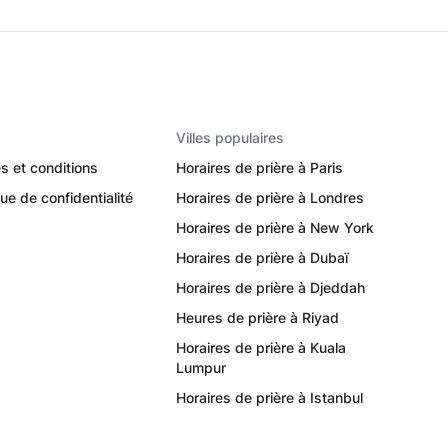
Villes populaires
s et conditions
Horaires de prière à Paris
que de confidentialité
Horaires de prière à Londres
Horaires de prière à New York
Horaires de prière à Dubaï
Horaires de prière à Djeddah
Heures de prière à Riyad
Horaires de prière à Kuala
Lumpur
Horaires de prière à Istanbul