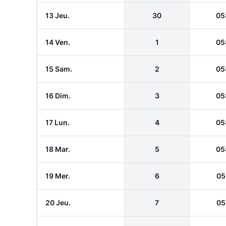
13 Jeu.
30
05
14 Ven.
1
05
15 Sam.
2
05
16 Dim.
3
05
17 Lun.
4
05
18 Mar.
5
05
19 Mer.
6
05
20 Jeu.
7
05