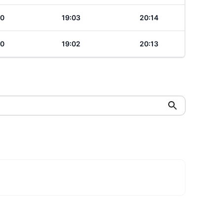
10
19:03
20:14
10
19:02
20:13