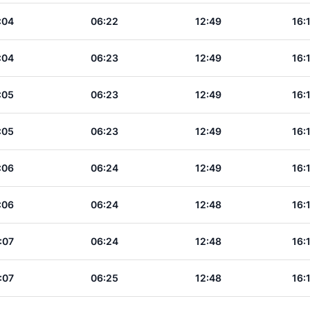
:04
06:22
12:49
16:
:04
06:23
12:49
16:
:05
06:23
12:49
16:
:05
06:23
12:49
16:
:06
06:24
12:49
16:
:06
06:24
12:48
16:
:07
06:24
12:48
16:
:07
06:25
12:48
16: