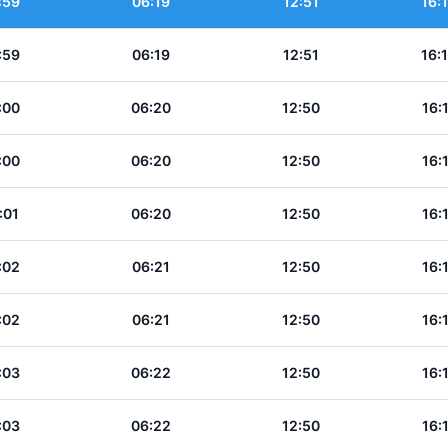
:59
06:19
12:51
16:
:59
06:19
12:51
16:
:00
06:20
12:50
16:
:00
06:20
12:50
16:
:01
06:20
12:50
16:
:02
06:21
12:50
16:
:02
06:21
12:50
16:
:03
06:22
12:50
16:
:03
06:22
12:50
16: