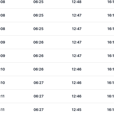
:08
06:25
12:48
16:
:08
06:25
12:47
16:
:08
06:25
12:47
16:
:09
06:26
12:47
16:
:09
06:26
12:47
16:
:10
06:26
12:46
16:
:10
06:27
12:46
16:
:11
06:27
12:46
16:
:11
06:27
12:45
16: