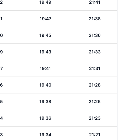
42
19:49
21:41
41
19:47
21:38
40
19:45
21:36
39
19:43
21:33
37
19:41
21:31
36
19:40
21:28
35
19:38
21:26
34
19:36
21:23
33
19:34
21:21