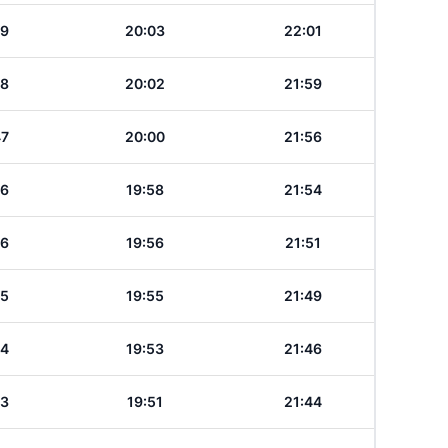
49
20:03
22:01
48
20:02
21:59
47
20:00
21:56
46
19:58
21:54
46
19:56
21:51
45
19:55
21:49
44
19:53
21:46
43
19:51
21:44