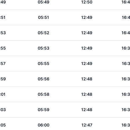
:49
05:49
12:50
16:
:51
05:51
12:49
16:
:53
05:52
12:49
16:
:55
05:53
12:49
16:
:57
05:55
12:49
16:
:59
05:56
12:48
16:
:01
05:58
12:48
16:
:03
05:59
12:48
16:
:05
06:00
12:47
16: