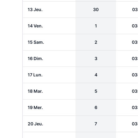
13 Jeu.
30
03
14 Ven.
1
03
15 Sam.
2
03
16 Dim.
3
03
17 Lun.
4
03
18 Mar.
5
03
19 Mer.
6
03
20 Jeu.
7
03