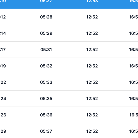
:10
05:27
12:53
16:
:12
05:28
12:52
16:
:14
05:29
12:52
16:
:17
05:31
12:52
16:
:19
05:32
12:52
16:
:22
05:33
12:52
16:
:24
05:35
12:52
16:
:26
05:36
12:52
16:
:29
05:37
12:52
16: