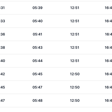
:31
05:39
12:51
16:
:33
05:40
12:51
16:
:36
05:41
12:51
16:
:38
05:43
12:51
16:
:40
05:44
12:51
16:
:42
05:45
12:50
16:
:45
05:47
12:50
16:
:47
05:48
12:50
16: