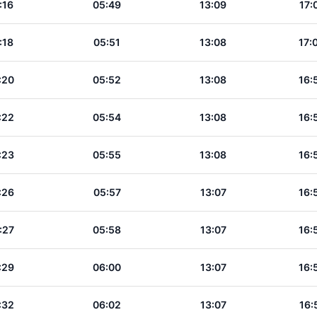
:16
05:49
13:09
17:
:18
05:51
13:08
17:
:20
05:52
13:08
16:
:22
05:54
13:08
16:
:23
05:55
13:08
16:
:26
05:57
13:07
16:
:27
05:58
13:07
16:
:29
06:00
13:07
16:
:32
06:02
13:07
16: