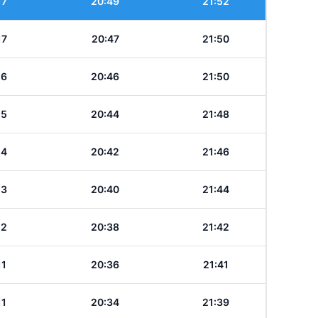
17
20:49
21:52
17
20:47
21:50
16
20:46
21:50
15
20:44
21:48
14
20:42
21:46
13
20:40
21:44
12
20:38
21:42
11
20:36
21:41
11
20:34
21:39