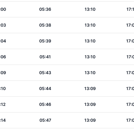
:00
05:36
13:10
17:
:03
05:38
13:10
17:
:04
05:39
13:10
17:
:06
05:41
13:10
17:
:09
05:43
13:10
17:
:10
05:44
13:09
17:
:12
05:46
13:09
17:
:14
05:47
13:09
17: