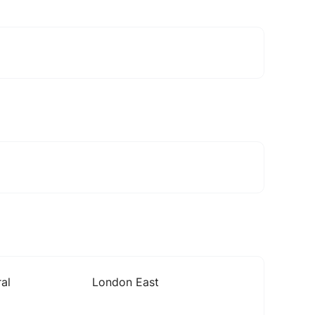
al
London East