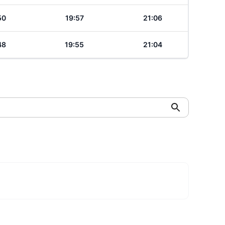
50
19:57
21:06
48
19:55
21:04