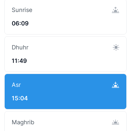
Sunrise
06:09
Dhuhr
11:49
Asr
15:04
Maghrib