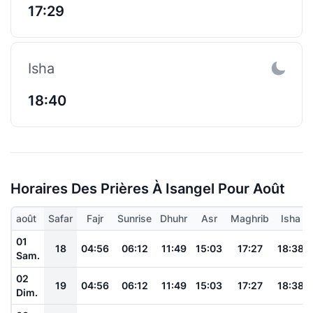
17:29
Isha
18:40
Horaires Des Prières À Isangel Pour Août
août
Safar
Fajr
Sunrise
Dhuhr
Asr
Maghrib
Isha
01
18
04:56
06:12
11:49
15:03
17:27
18:38
Sam.
02
19
04:56
06:12
11:49
15:03
17:27
18:38
Dim.