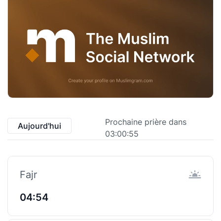
Prochaine prière dans
Aujourd'hui
03:00:55
Fajr
04:54