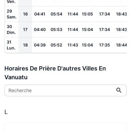
Ven.
29
16
04:41
05:54
11:44
15:05
17:34
18:43
Sam.
30
17
04:40
05:53
11:44
15:04
17:34
18:43
Dim.
31
18
04:39
05:52
11:43
15:04
17:35
18:44
Lun.
Horaires De Prière D'autres Villes En
Vanuatu
Recherche
L