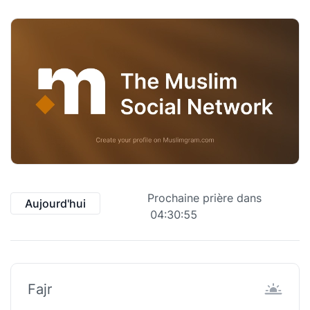
Prochaine prière dans
Aujourd'hui
04:30:54
Fajr