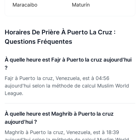
Maracaibo
Maturín
Horaires De Prière À Puerto La Cruz :
Questions Fréquentes
À quelle heure est Fajr à Puerto la cruz aujourd'hui
?
Fajr à Puerto la cruz, Venezuela, est à 04:56
aujourd'hui selon la méthode de calcul Muslim World
League.
À quelle heure est Maghrib à Puerto la cruz
aujourd'hui ?
Maghrib à Puerto la cruz, Venezuela, est à 18:39
aujourd'hui selon la méthode de calcul Muslim World