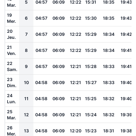
5
04:57
06:09
12:22
15:31
18:35
19:43
Mar.
19
6
04:57
06:09
12:22
15:30
18:35
19:43
Mer.
20
7
04:57
06:09
12:22
15:29
18:34
19:42
Jeu.
21
8
04:57
06:09
12:22
15:29
18:34
19:41
Ven.
22
9
04:57
06:09
12:21
15:28
18:33
19:41
Sam.
23
10
04:58
06:09
12:21
15:27
18:33
19:40
Dim.
24
11
04:58
06:09
12:21
15:25
18:32
19:40
Lun.
25
12
04:58
06:09
12:21
15:24
18:32
19:39
Mar.
26
13
04:58
06:09
12:20
15:23
18:31
19:38
Mer.