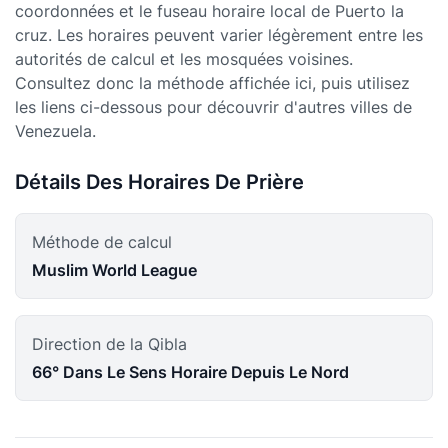
coordonnées et le fuseau horaire local de Puerto la
cruz. Les horaires peuvent varier légèrement entre les
autorités de calcul et les mosquées voisines.
Consultez donc la méthode affichée ici, puis utilisez
les liens ci-dessous pour découvrir d'autres villes de
Venezuela.
Détails Des Horaires De Prière
Méthode de calcul
Muslim World League
Direction de la Qibla
66° Dans Le Sens Horaire Depuis Le Nord