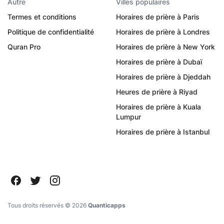
Autre
Villes populaires
Termes et conditions
Horaires de prière à Paris
Politique de confidentialité
Horaires de prière à Londres
Quran Pro
Horaires de prière à New York
Horaires de prière à Dubaï
Horaires de prière à Djeddah
Heures de prière à Riyad
Horaires de prière à Kuala
Lumpur
Horaires de prière à Istanbul
Tous droits réservés ©
2026
Quanticapps