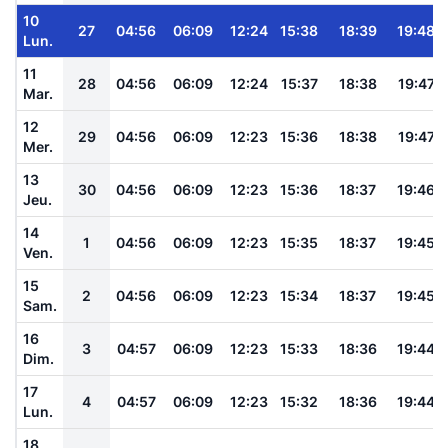
10
27
04:56
06:09
12:24
15:38
18:39
19:48
Lun.
11
28
04:56
06:09
12:24
15:37
18:38
19:47
Mar.
12
29
04:56
06:09
12:23
15:36
18:38
19:47
Mer.
13
30
04:56
06:09
12:23
15:36
18:37
19:46
Jeu.
14
1
04:56
06:09
12:23
15:35
18:37
19:45
Ven.
15
2
04:56
06:09
12:23
15:34
18:37
19:45
Sam.
16
3
04:57
06:09
12:23
15:33
18:36
19:44
Dim.
17
4
04:57
06:09
12:23
15:32
18:36
19:44
Lun.
18