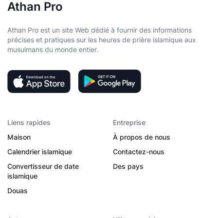
Athan Pro
Athan Pro est un site Web dédié à fournir des informations
précises et pratiques sur les heures de prière islamique aux
musulmans du monde entier.
Liens rapides
Entreprise
Maison
À propos de nous
Calendrier islamique
Contactez-nous
Convertisseur de date
Des pays
islamique
Douas