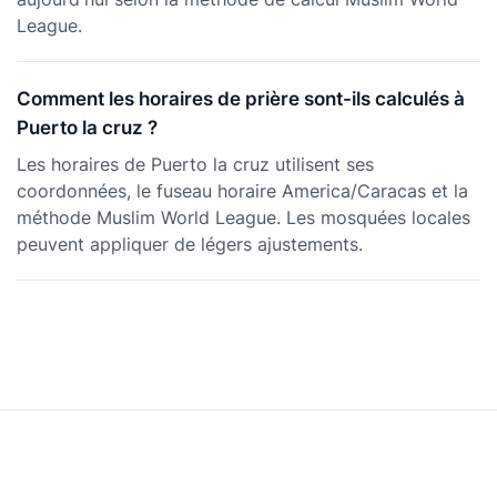
League.
Comment les horaires de prière sont-ils calculés à
Puerto la cruz ?
Les horaires de Puerto la cruz utilisent ses
coordonnées, le fuseau horaire America/Caracas et la
méthode Muslim World League. Les mosquées locales
peuvent appliquer de légers ajustements.