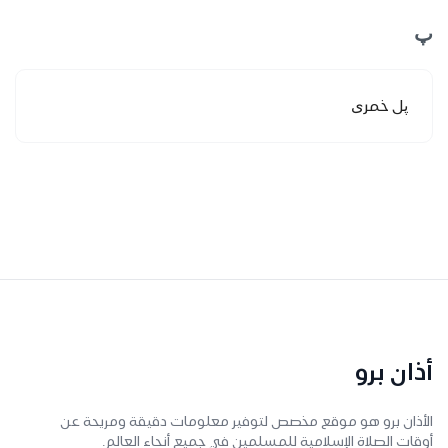
پ
پل خمری
أذان برو
الأذان برو هو موقع مخصص لتوفير معلومات دقيقة ومريحة عن
أوقات الصلاة الإسلامية للمسلمين في جميع أنحاء العالم.