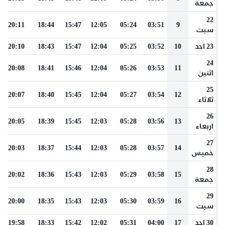
جمعة
22
20:11
18:44
15:47
12:05
05:24
03:51
9
سبت
23 احد
10
03:52
05:25
12:04
15:47
18:43
20:10
24
20:08
18:41
15:46
12:04
05:26
03:53
11
اثنين
25
20:07
18:40
15:45
12:04
05:27
03:54
12
ثلاثاء
26
20:05
18:39
15:45
12:03
05:28
03:56
13
اربعاء
27
20:03
18:37
15:44
12:03
05:28
03:57
14
خميس
28
20:02
18:36
15:43
12:03
05:29
03:58
15
جمعة
29
20:00
18:35
15:43
12:03
05:30
03:59
16
سبت
30 احد
17
04:00
05:31
12:02
15:42
18:33
19:58