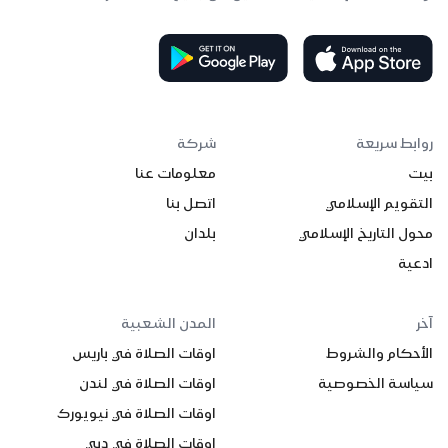
روابط سريعة
شركة
بيت
معلومات عنا
التقويم الإسلامي
اتصل بنا
محول التاريخ الإسلامي
بلدان
ادعية
آخر
المدن الشعبية
الأحكام والشروط
اوقات الصلاة في باريس
سياسة الخصوصية
اوقات الصلاة في لندن
اوقات الصلاة في نيويورك
اوقات الصلاة في دبي