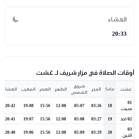
العشاء
20:33
أوقات الصلاة في مزار شريف لـ غشت
شروق
غشت
Safar
الفجر
الظهر
العصر
المغرب
العشاء
الشمس
01
20:42
19:08
15:56
12:08
05:07
03:26
18
سبت
02 احد
19
03:27
05:08
12:08
15:56
19:07
20:41
03
20:40
19:06
15:56
12:08
05:09
03:29
20
اثنين