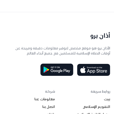
أذان برو
الأذان برو هو موقع مخصص لتوفير معلومات دقيقة ومريحة عن
أوقات الصلاة الإسلامية للمسلمين في جميع أنحاء العالم.
روابط سريعة
شركة
بيت
معلومات عنا
التقويم الإسلامي
اتصل بنا