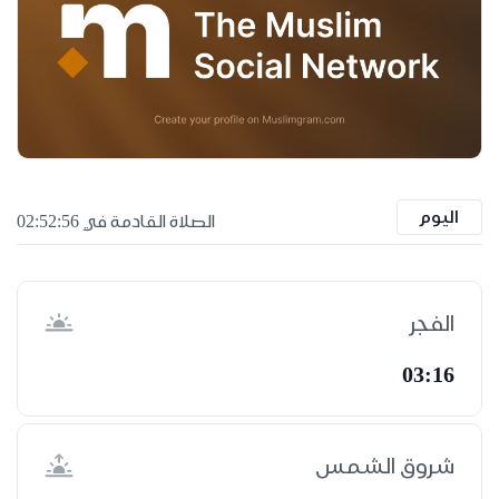
اليوم
الصلاة القادمة في 02:52:55
الفجر
03:16
شروق الشمس