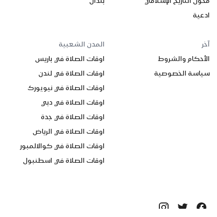
محول التاريخ الإسلامي
بلدان
ادعية
آخر
المدن الشعبية
الأحكام والشروط
اوقات الصلاة في باريس
سياسة الخصوصية
اوقات الصلاة في لندن
اوقات الصلاة في نيويورك
اوقات الصلاة في دبي
اوقات الصلاة في جدة
اوقات الصلاة في الرياض
اوقات الصلاة في كوالالمبور
اوقات الصلاة في اسطنبول