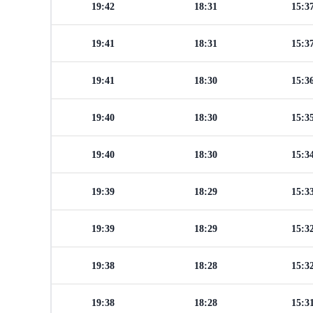
19:42
18:31
15:3
19:41
18:31
15:3
19:41
18:30
15:3
19:40
18:30
15:3
19:40
18:30
15:3
19:39
18:29
15:3
19:39
18:29
15:3
19:38
18:28
15:3
19:38
18:28
15:3