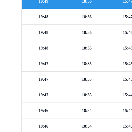
19:49
18:36
15:4
19:48
18:36
15:4
19:48
18:36
15:4
19:48
18:35
15:4
19:47
18:35
15:4
19:47
18:35
15:4
19:47
18:35
15:4
19:46
18:34
15:4
19:46
18:34
15:4