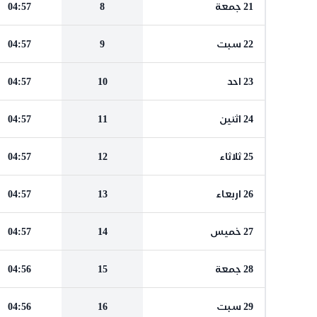
21 جمعة
8
04:57
22 سبت
9
04:57
23 احد
10
04:57
24 اثنين
11
04:57
25 ثلاثاء
12
04:57
26 اربعاء
13
04:57
27 خميس
14
04:57
28 جمعة
15
04:56
29 سبت
16
04:56