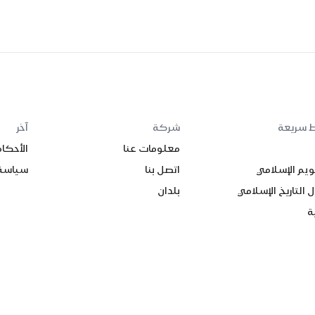
ط سريعة
شركة
آخر
معلومات عنا
الأحكا
ويم الإسلامي
اتصل بنا
سياسة
 التاريخ الإسلامي
بلدان
ة