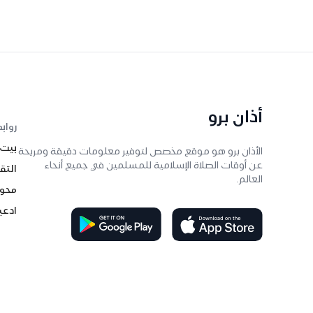
أذان برو
رواب
بيت
الأذان برو هو موقع مخصص لتوفير معلومات دقيقة ومريحة
عن أوقات الصلاة الإسلامية للمسلمين في جميع أنحاء
التق
العالم.
محول
ادعي