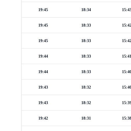
19:45
18:34
15:4
19:45
18:33
15:4
19:45
18:33
15:4
19:44
18:33
15:4
19:44
18:33
15:4
19:43
18:32
15:4
19:43
18:32
15:3
19:42
18:31
15:3