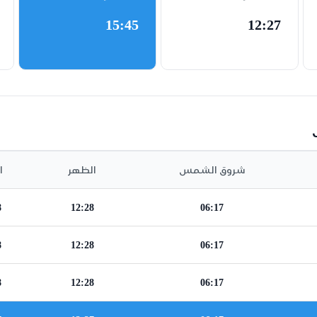
15:45
12:27
شروق الشمس
الظهر
ا
8
12:28
06:17
8
12:28
06:17
8
12:28
06:17