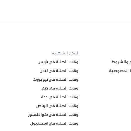
المدن الشعبية
م والشروط
اوقات الصلاة في باريس
 الخصوصية
اوقات الصلاة في لندن
اوقات الصلاة في نيويورك
اوقات الصلاة في دبي
اوقات الصلاة في جدة
اوقات الصلاة في الرياض
اوقات الصلاة في كوالالمبور
اوقات الصلاة في اسطنبول