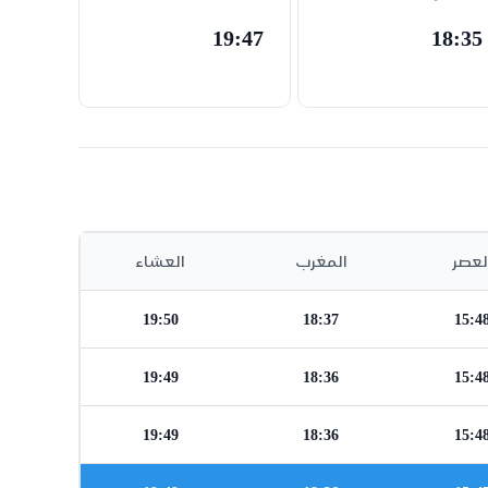
19:47
18:35
لعصر
المغرب
العشاء
19:50
18:37
15:4
19:49
18:36
15:4
19:49
18:36
15:4