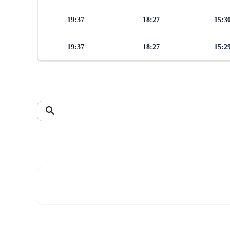
19:37
18:27
15:3
19:37
18:27
15:2