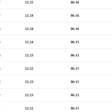
7
12:25
06:16
7
12:24
06:16
6
12:24
06:16
5
12:24
06:15
4
12:23
06:15
3
12:23
06:15
2
12:23
06:15
2
12:23
06:15
1
12:22
06:15