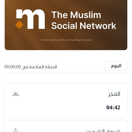
اليوم
الصلاة القادمة في 00:00:00
الفجر
04:42
شروق الشمس