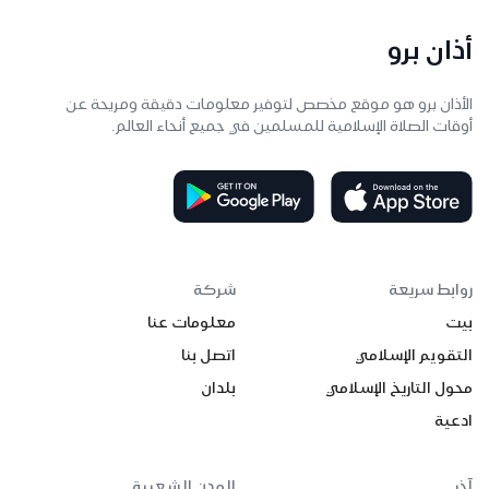
أذان برو
الأذان برو هو موقع مخصص لتوفير معلومات دقيقة ومريحة عن
أوقات الصلاة الإسلامية للمسلمين في جميع أنحاء العالم.
روابط سريعة
شركة
بيت
معلومات عنا
التقويم الإسلامي
اتصل بنا
محول التاريخ الإسلامي
بلدان
ادعية
آخر
المدن الشعبية