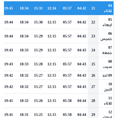
04
19:45
18:34
15:31
12:16
05:57
04:42
21
ثلاثاء
05
19:44
18:34
15:30
12:15
05:57
04:42
22
اربعاء
06
19:44
18:34
15:29
12:15
05:57
04:42
23
خميس
07
19:43
18:33
15:29
12:15
05:57
04:43
24
جمعة
08
19:43
18:33
15:28
12:15
05:57
04:43
25
سبت
09 احد
26
04:43
05:57
12:15
15:27
18:32
19:42
10
19:42
18:32
15:27
12:15
05:57
04:43
27
اثنين
11
19:41
18:32
15:26
12:15
05:58
04:44
28
ثلاثاء
12
19:41
18:31
15:25
12:15
05:58
04:44
29
اربعاء