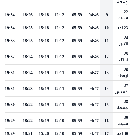
جمعة
22
19:34
18:26
15:18
12:12
05:59
04:46
9
سبت
23 احد
10
04:46
05:59
12:12
15:18
18:25
19:34
24
19:33
18:25
15:18
12:12
05:59
04:46
11
اثنين
25
19:32
18:24
15:19
12:12
05:59
04:46
12
ثلاثاء
26
19:31
18:24
15:19
12:11
05:59
04:47
13
اربعاء
27
19:31
18:23
15:19
12:11
05:59
04:47
14
خميس
28
19:30
18:22
15:19
12:11
05:59
04:47
15
جمعة
29
19:29
18:22
15:19
12:10
05:59
04:47
16
سبت
30 احد
17
04:47
05:59
12:10
15:20
18:21
19:29