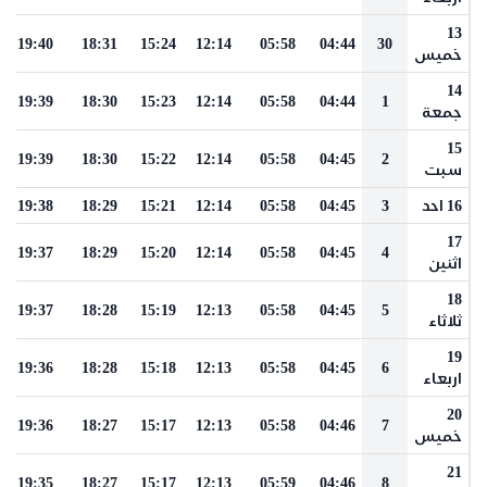
13
19:40
18:31
15:24
12:14
05:58
04:44
30
خميس
14
19:39
18:30
15:23
12:14
05:58
04:44
1
جمعة
15
19:39
18:30
15:22
12:14
05:58
04:45
2
سبت
16 احد
3
04:45
05:58
12:14
15:21
18:29
19:38
17
19:37
18:29
15:20
12:14
05:58
04:45
4
اثنين
18
19:37
18:28
15:19
12:13
05:58
04:45
5
ثلاثاء
19
19:36
18:28
15:18
12:13
05:58
04:45
6
اربعاء
20
19:36
18:27
15:17
12:13
05:58
04:46
7
خميس
21
19:35
18:27
15:17
12:13
05:59
04:46
8