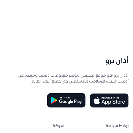
أذان برو
الأذان برو هو موقع مخصص لتوفير معلومات دقيقة ومريحة عن
أوقات الصلاة الإسلامية للمسلمين في جميع أنحاء العالم.
روابط سريعة
شركة