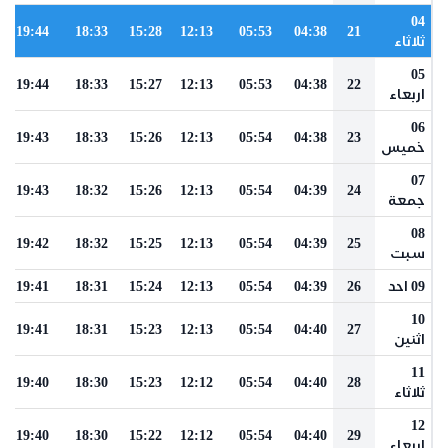
04
19:44
18:33
15:28
12:13
05:53
04:38
21
ثلاثاء
05
19:44
18:33
15:27
12:13
05:53
04:38
22
اربعاء
06
19:43
18:33
15:26
12:13
05:54
04:38
23
خميس
07
19:43
18:32
15:26
12:13
05:54
04:39
24
جمعة
08
19:42
18:32
15:25
12:13
05:54
04:39
25
سبت
09 احد
26
04:39
05:54
12:13
15:24
18:31
19:41
10
19:41
18:31
15:23
12:13
05:54
04:40
27
اثنين
11
19:40
18:30
15:23
12:12
05:54
04:40
28
ثلاثاء
12
19:40
18:30
15:22
12:12
05:54
04:40
29
اربعاء