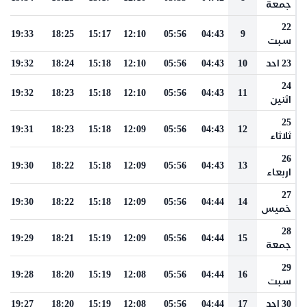
جمعة
22
19:33
18:25
15:17
12:10
05:56
04:43
9
سبت
23 احد
10
04:43
05:56
12:10
15:18
18:24
19:32
24
19:32
18:23
15:18
12:10
05:56
04:43
11
اثنين
25
19:31
18:23
15:18
12:09
05:56
04:43
12
ثلاثاء
26
19:30
18:22
15:18
12:09
05:56
04:43
13
اربعاء
27
19:30
18:22
15:18
12:09
05:56
04:44
14
خميس
28
19:29
18:21
15:19
12:09
05:56
04:44
15
جمعة
29
19:28
18:20
15:19
12:08
05:56
04:44
16
سبت
30 احد
17
04:44
05:56
12:08
15:19
18:20
19:27