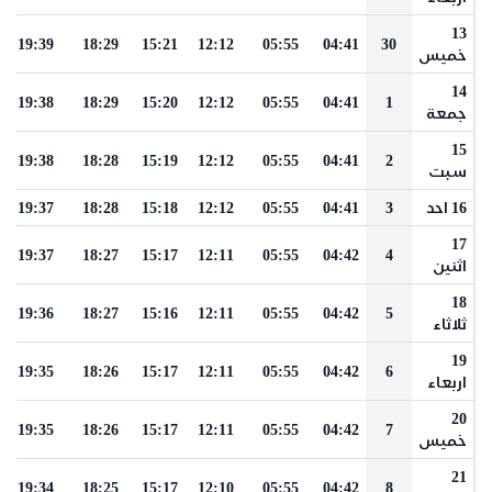
13
19:39
18:29
15:21
12:12
05:55
04:41
30
خميس
14
19:38
18:29
15:20
12:12
05:55
04:41
1
جمعة
15
19:38
18:28
15:19
12:12
05:55
04:41
2
سبت
16 احد
3
04:41
05:55
12:12
15:18
18:28
19:37
17
19:37
18:27
15:17
12:11
05:55
04:42
4
اثنين
18
19:36
18:27
15:16
12:11
05:55
04:42
5
ثلاثاء
19
19:35
18:26
15:17
12:11
05:55
04:42
6
اربعاء
20
19:35
18:26
15:17
12:11
05:55
04:42
7
خميس
21
19:34
18:25
15:17
12:10
05:55
04:42
8