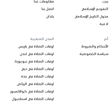
بيت
معلومات عنا
التقويم الإسلامي
اتصل بنا
محول التاريخ الإسلامي
بلدان
ادعية
آخر
المدن الشعبية
الأحكام والشروط
اوقات الصلاة في باريس
سياسة الخصوصية
اوقات الصلاة في لندن
اوقات الصلاة في نيويورك
اوقات الصلاة في دبي
اوقات الصلاة في جدة
اوقات الصلاة في الرياض
اوقات الصلاة في كوالالمبور
اوقات الصلاة في اسطنبول