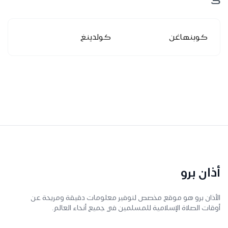
ك
كوبنهاغن
كولدينغ
أذان برو
الأذان برو هو موقع مخصص لتوفير معلومات دقيقة ومريحة عن
أوقات الصلاة الإسلامية للمسلمين في جميع أنحاء العالم.