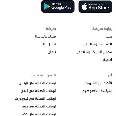
روابط سريعة
شركة
بيت
معلومات عنا
التقويم الإسلامي
اتصل بنا
محول التاريخ الإسلامي
بلدان
ادعية
آخر
المدن الشعبية
الأحكام والشروط
اوقات الصلاة في باريس
سياسة الخصوصية
اوقات الصلاة في لندن
اوقات الصلاة في نيويورك
اوقات الصلاة في دبي
اوقات الصلاة في جدة