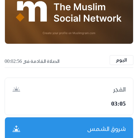
اليوم
الصلاة القادمة في 00:02:55
الفجر
03:05
شروق الشمس