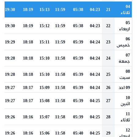
04
19:30
18:19
15:13
11:59
05:38
04:23
21
ثلاثاء
05
19:30
18:19
15:12
11:59
05:38
04:23
22
اربعاء
06
19:29
18:18
15:11
11:59
05:39
04:24
23
خميس
07
19:28
18:18
15:10
11:58
05:39
04:24
24
جمعة
08
19:28
18:18
15:10
11:58
05:39
04:24
25
سبت
09 احد
26
04:24
05:39
11:58
15:09
18:17
19:27
10
19:27
18:17
15:08
11:58
05:39
04:25
27
اثنين
11
19:26
18:16
15:07
11:58
05:39
04:25
28
ثلاثاء
12
19:26
18:16
15:06
11:58
05:40
04:25
29
اربعاء