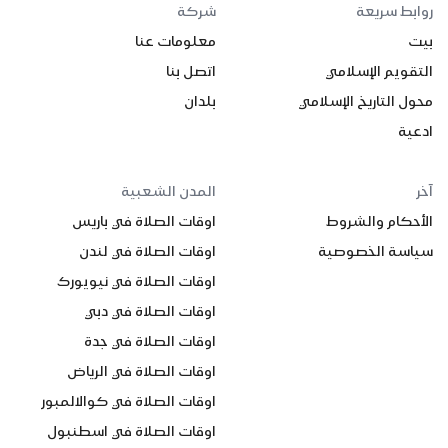
روابط سريعة
شركة
بيت
معلومات عنا
التقويم الإسلامي
اتصل بنا
محول التاريخ الإسلامي
بلدان
ادعية
آخر
المدن الشعبية
الأحكام والشروط
اوقات الصلاة في باريس
سياسة الخصوصية
اوقات الصلاة في لندن
اوقات الصلاة في نيويورك
اوقات الصلاة في دبي
اوقات الصلاة في جدة
اوقات الصلاة في الرياض
اوقات الصلاة في كوالالمبور
اوقات الصلاة في اسطنبول