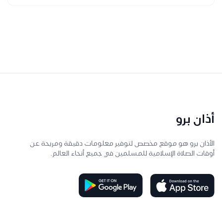
أذان برو
الأذان برو هو موقع مخصص لتوفير معلومات دقيقة ومريحة عن
أوقات الصلاة الإسلامية للمسلمين في جميع أنحاء العالم.