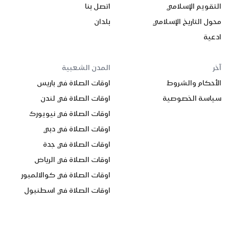
التقويم الإسلامي
اتصل بنا
محول التاريخ الإسلامي
بلدان
ادعية
آخر
المدن الشعبية
الأحكام والشروط
اوقات الصلاة في باريس
سياسة الخصوصية
اوقات الصلاة في لندن
اوقات الصلاة في نيويورك
اوقات الصلاة في دبي
اوقات الصلاة في جدة
اوقات الصلاة في الرياض
اوقات الصلاة في كوالالمبور
اوقات الصلاة في اسطنبول