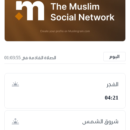
اليوم
الصلاة القادمة في 01:03:55
الفجر
04:21
شروق الشمس