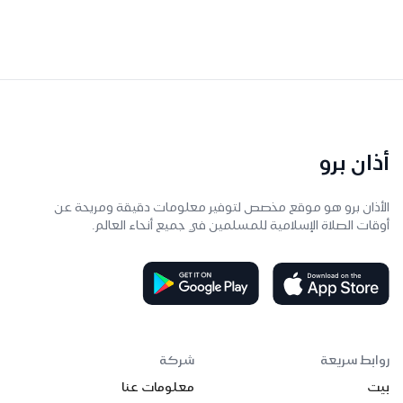
أذان برو
الأذان برو هو موقع مخصص لتوفير معلومات دقيقة ومريحة عن
أوقات الصلاة الإسلامية للمسلمين في جميع أنحاء العالم.
روابط سريعة
شركة
بيت
معلومات عنا