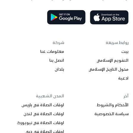
روابط سريعة
شركة
بيت
معلومات عنا
التقويم الإسلامي
اتصل بنا
محول التاريخ الإسلامي
بلدان
ادعية
آخر
المدن الشعبية
الأحكام والشروط
اوقات الصلاة في باريس
سياسة الخصوصية
اوقات الصلاة في لندن
اوقات الصلاة في نيويورك
اوقات الصلاة في دبي