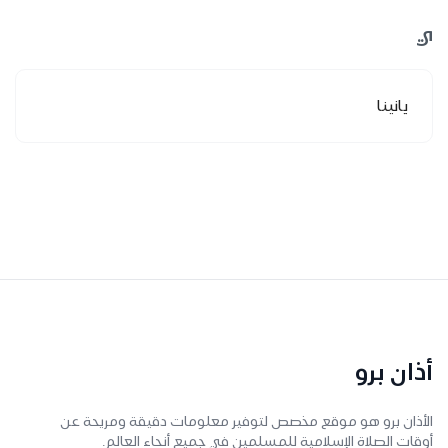
ي
يانينا
أذان برو
الأذان برو هو موقع مخصص لتوفير معلومات دقيقة ومريحة عن
أوقات الصلاة الإسلامية للمسلمين في جميع أنحاء العالم.