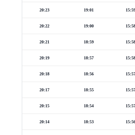
20:23
19:01
15:5
20:22
19:00
15:5
20:21
18:59
15:5
20:19
18:57
15:5
20:18
18:56
15:5
20:17
18:55
15:5
20:15
18:54
15:5
20:14
18:53
15:5