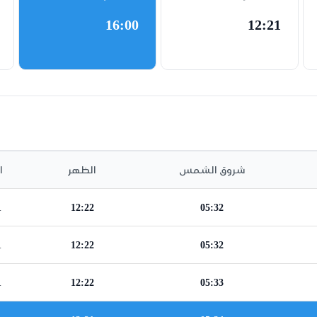
16:00
12:21
شروق الشمس
الظهر
ا
1
12:22
05:32
1
12:22
05:32
1
12:22
05:33