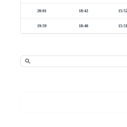
20:01
18:42
15:5
19:59
18:40
15:5