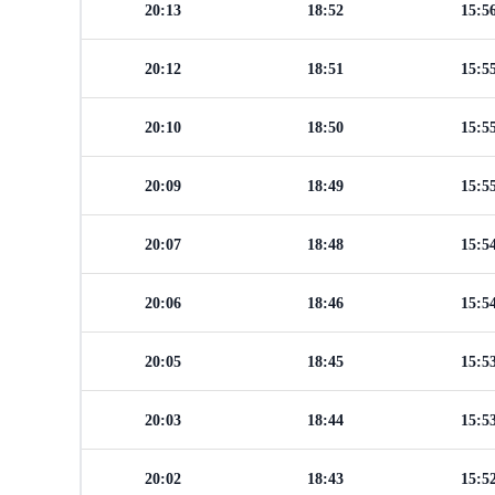
20:13
18:52
15:5
20:12
18:51
15:5
20:10
18:50
15:5
20:09
18:49
15:5
20:07
18:48
15:5
20:06
18:46
15:5
20:05
18:45
15:5
20:03
18:44
15:5
20:02
18:43
15:5