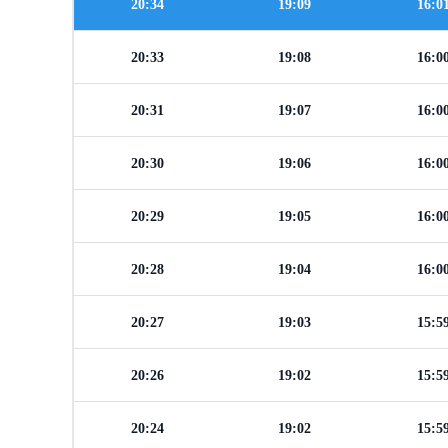
20:34
19:09
16:0
20:33
19:08
16:0
20:31
19:07
16:0
20:30
19:06
16:0
20:29
19:05
16:0
20:28
19:04
16:0
20:27
19:03
15:5
20:26
19:02
15:5
20:24
19:02
15:5