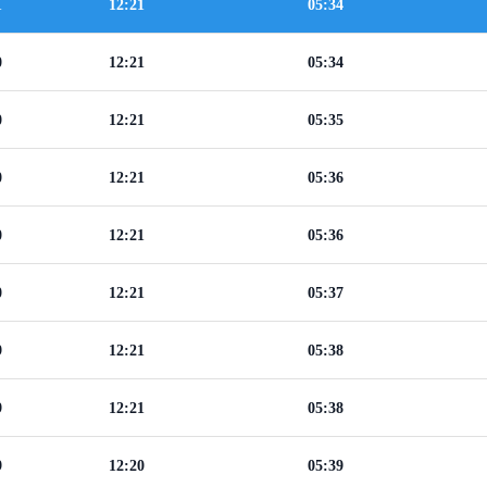
1
12:21
05:34
0
12:21
05:34
0
12:21
05:35
0
12:21
05:36
0
12:21
05:36
0
12:21
05:37
9
12:21
05:38
9
12:21
05:38
9
12:20
05:39