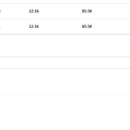
2
12:16
05:50
1
12:16
05:50