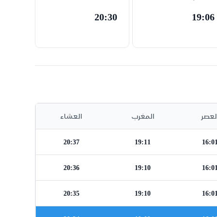
20:30
19:06
لعصر
المغرب
العشاء
20:37
19:11
16:0
20:36
19:10
16:0
20:35
19:10
16:0