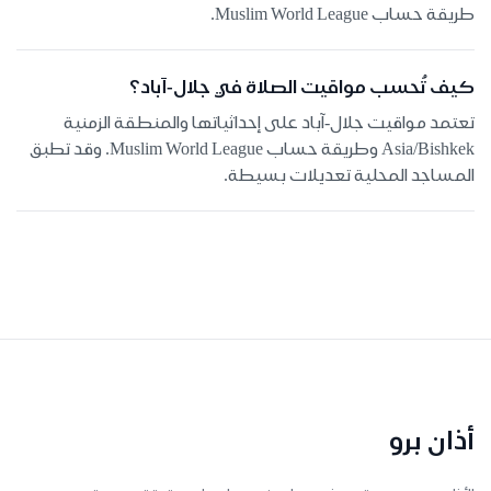
طريقة حساب Muslim World League.
كيف تُحسب مواقيت الصلاة في جلال-آباد؟
تعتمد مواقيت جلال-آباد على إحداثياتها والمنطقة الزمنية
Asia/Bishkek وطريقة حساب Muslim World League. وقد تطبق
المساجد المحلية تعديلات بسيطة.
أذان برو