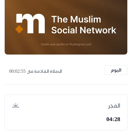
اليوم
الصلاة القادمة في
00:02:55
الفجر
04:28