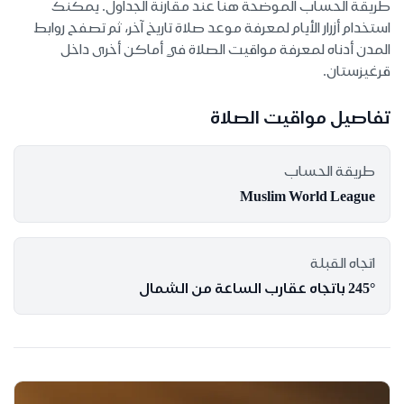
طريقة الحساب الموضحة هنا عند مقارنة الجداول. يمكنك
استخدام أزرار الأيام لمعرفة موعد صلاة تاريخ آخر، ثم تصفح روابط
المدن أدناه لمعرفة مواقيت الصلاة في أماكن أخرى داخل
قرغيزستان.
تفاصيل مواقيت الصلاة
طريقة الحساب
Muslim World League
اتجاه القبلة
245° باتجاه عقارب الساعة من الشمال