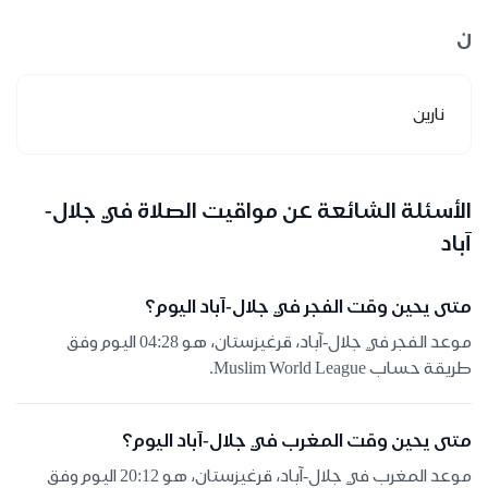
ن
نارين
الأسئلة الشائعة عن مواقيت الصلاة في جلال-
آباد
متى يحين وقت الفجر في جلال-آباد اليوم؟
موعد الفجر في جلال-آباد، قرغيزستان، هو 04:28 اليوم وفق
طريقة حساب Muslim World League.
متى يحين وقت المغرب في جلال-آباد اليوم؟
موعد المغرب في جلال-آباد، قرغيزستان، هو 20:12 اليوم وفق