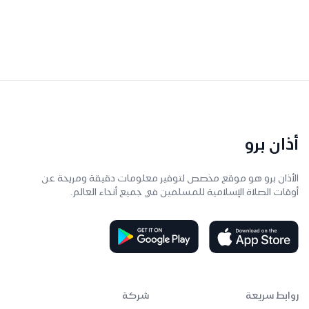
أذان برو
الأذان برو هو موقع مخصص لتوفير معلومات دقيقة ومريحة عن
أوقات الصلاة الإسلامية للمسلمين في جميع أنحاء العالم.
روابط سريعة
شركة