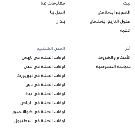
بيت
معلومات عنا
التقويم الإسلامي
اتصل بنا
محول التاريخ الإسلامي
بلدان
ادعية
آخر
المدن الشعبية
الأحكام والشروط
اوقات الصلاة في باريس
سياسة الخصوصية
اوقات الصلاة في لندن
اوقات الصلاة في نيويورك
اوقات الصلاة في دبي
اوقات الصلاة في جدة
اوقات الصلاة في الرياض
اوقات الصلاة في كوالالمبور
اوقات الصلاة في اسطنبول