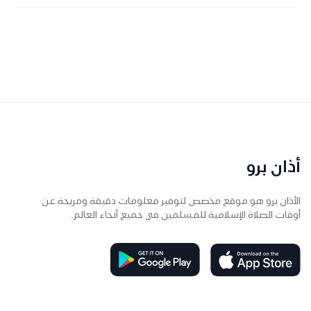
أذان برو
الأذان برو هو موقع مخصص لتوفير معلومات دقيقة ومريحة عن
أوقات الصلاة الإسلامية للمسلمين في جميع أنحاء العالم.