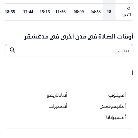
31
18:55
17:44
15:15
11:56
06:09
04:53
18
اثنين
أوقات الصلاة في مدن أخرى في مدغشقر
يبحث
أ
أمبيلوب
أنتاناناريفو
أنتانيفوتسي
أنتسيراب
أنتسيرانانا