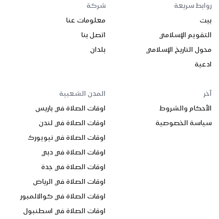
روابط سريعة
شركة
بيت
معلومات عنا
التقويم الإسلامي
اتصل بنا
محول التاريخ الإسلامي
بلدان
ادعية
آخر
المدن الشعبية
الأحكام والشروط
اوقات الصلاة في باريس
سياسة الخصوصية
اوقات الصلاة في لندن
اوقات الصلاة في نيويورك
اوقات الصلاة في دبي
اوقات الصلاة في جدة
اوقات الصلاة في الرياض
اوقات الصلاة في كوالالمبور
اوقات الصلاة في اسطنبول