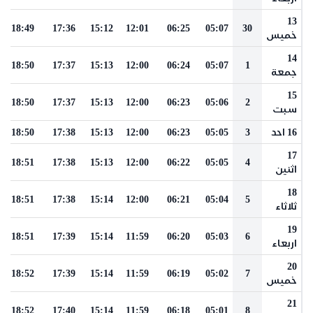
13
18:49
17:36
15:12
12:01
06:25
05:07
30
خميس
14
18:50
17:37
15:13
12:00
06:24
05:07
1
جمعة
15
18:50
17:37
15:13
12:00
06:23
05:06
2
سبت
16 احد
3
05:05
06:23
12:00
15:13
17:38
18:50
17
18:51
17:38
15:13
12:00
06:22
05:05
4
اثنين
18
18:51
17:38
15:14
12:00
06:21
05:04
5
ثلاثاء
19
18:51
17:39
15:14
11:59
06:20
05:03
6
اربعاء
20
18:52
17:39
15:14
11:59
06:19
05:02
7
خميس
21
18:52
17:40
15:14
11:59
06:18
05:01
8