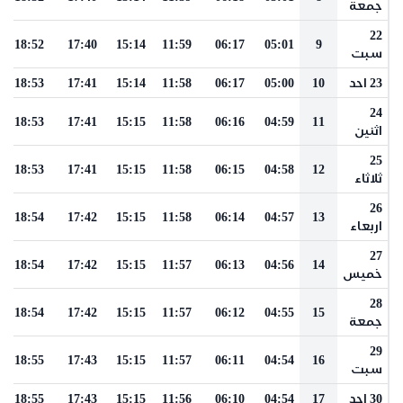
جمعة
22
18:52
17:40
15:14
11:59
06:17
05:01
9
سبت
23 احد
10
05:00
06:17
11:58
15:14
17:41
18:53
24
18:53
17:41
15:15
11:58
06:16
04:59
11
اثنين
25
18:53
17:41
15:15
11:58
06:15
04:58
12
ثلاثاء
26
18:54
17:42
15:15
11:58
06:14
04:57
13
اربعاء
27
18:54
17:42
15:15
11:57
06:13
04:56
14
خميس
28
18:54
17:42
15:15
11:57
06:12
04:55
15
جمعة
29
18:55
17:43
15:15
11:57
06:11
04:54
16
سبت
30 احد
17
04:54
06:10
11:56
15:15
17:43
18:55