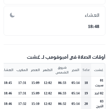
العشاء
18:48
أوقات الصلاة في أمبوفومب لـ غشت
شروق
غشت
Safar
الفجر
الظهر
العصر
المغرب
العشاء
الشمس
01
18:45
17:31
15:09
12:02
06:33
05:14
18
سبت
02 احد
19
05:14
06:33
12:02
15:09
17:31
18:46
03
18:46
17:32
15:10
12:02
06:32
05:14
20
اثنين