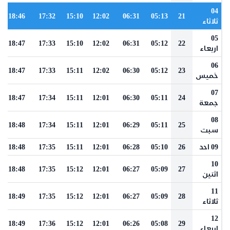
04
18:46
17:32
15:10
12:02
06:31
05:13
21
ثلاثاء
05
18:47
17:33
15:10
12:02
06:31
05:12
22
اربعاء
06
18:47
17:33
15:11
12:02
06:30
05:12
23
خميس
07
18:47
17:34
15:11
12:01
06:30
05:11
24
جمعة
08
18:48
17:34
15:11
12:01
06:29
05:11
25
سبت
09 احد
26
05:10
06:28
12:01
15:11
17:35
18:48
10
18:48
17:35
15:12
12:01
06:27
05:09
27
اثنين
11
18:49
17:35
15:12
12:01
06:27
05:09
28
ثلاثاء
12
18:49
17:36
15:12
12:01
06:26
05:08
29
اربعاء