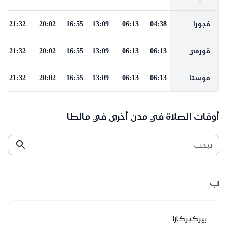
فجورا
04:38
06:13
13:09
16:55
20:02
21:32
قورمي
06:13
06:13
13:09
16:55
20:02
21:32
موستا
06:13
06:13
13:09
16:55
20:02
21:32
أوقات الصلاة في مدن أخرى في مالطا
يبحث
ب
بيركيركارا