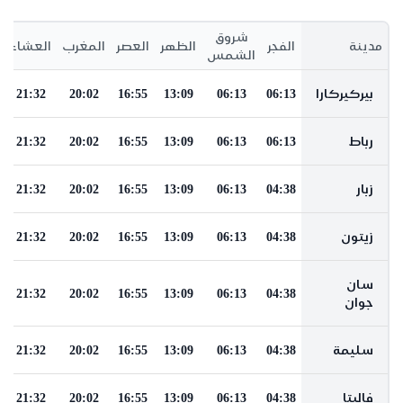
شروق
مدينة
الفجر
الظهر
العصر
المغرب
العشاء
الشمس
بيركيركارا
06:13
06:13
13:09
16:55
20:02
21:32
رباط
06:13
06:13
13:09
16:55
20:02
21:32
زبار
04:38
06:13
13:09
16:55
20:02
21:32
زيتون
04:38
06:13
13:09
16:55
20:02
21:32
سان
21:32
20:02
16:55
13:09
06:13
04:38
جوان
سليمة
04:38
06:13
13:09
16:55
20:02
21:32
فاليتا
04:38
06:13
13:09
16:55
20:02
21:32