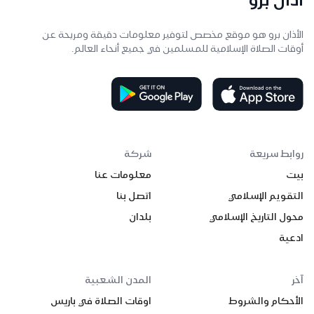
الأذان برو هو موقع مخصص لتوفير معلومات دقيقة ومريحة عن
أوقات الصلاة الإسلامية للمسلمين في جميع أنحاء العالم.
روابط سريعة
شركة
بيت
معلومات عنا
التقويم الإسلامي
اتصل بنا
محول التاريخ الإسلامي
بلدان
ادعية
آخر
المدن الشعبية
الأحكام والشروط
اوقات الصلاة في باريس