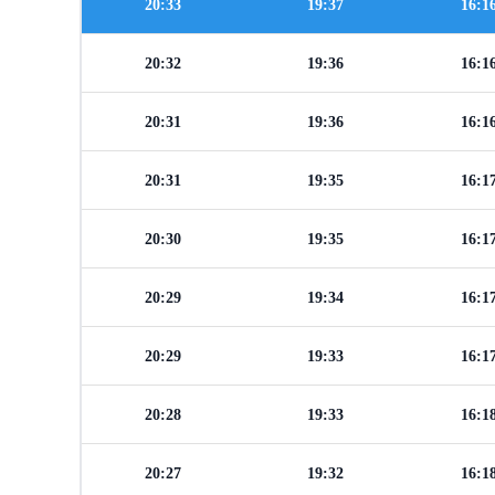
20:33
19:37
16:1
20:32
19:36
16:1
20:31
19:36
16:1
20:31
19:35
16:1
20:30
19:35
16:1
20:29
19:34
16:1
20:29
19:33
16:1
20:28
19:33
16:1
20:27
19:32
16:1