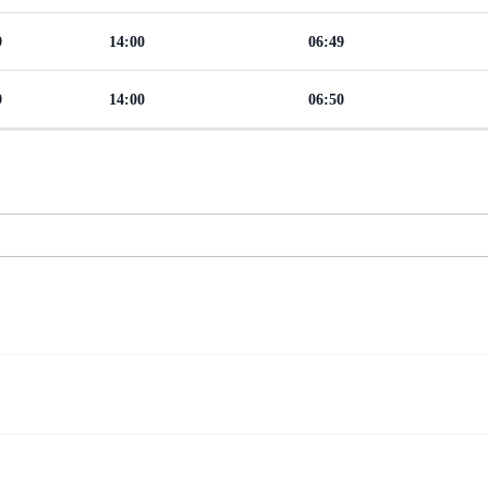
9
14:00
06:49
9
14:00
06:50