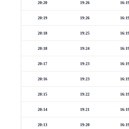
20:20
19:26
16:1
20:19
19:26
16:1
20:18
19:25
16:1
20:18
19:24
16:1
20:17
19:23
16:1
20:16
19:23
16:1
20:15
19:22
16:1
20:14
19:21
16:1
20:13
19:20
16:1