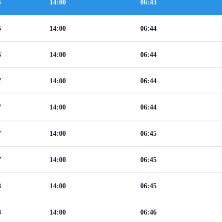
6
14:00
06:43
6
14:00
06:44
6
14:00
06:44
7
14:00
06:44
7
14:00
06:44
7
14:00
06:45
7
14:00
06:45
8
14:00
06:45
8
14:00
06:46