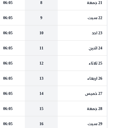
21 جمعة
8
06:05
22 سبت
9
06:05
23 احد
10
06:05
24 اثنين
11
06:05
25 ثلاثاء
12
06:05
26 اربعاء
13
06:05
27 خميس
14
06:05
28 جمعة
15
06:05
29 سبت
16
06:05