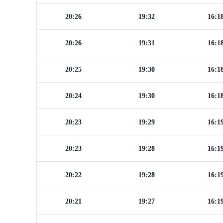
20:26
19:32
16:1
20:26
19:31
16:1
20:25
19:30
16:1
20:24
19:30
16:1
20:23
19:29
16:1
20:23
19:28
16:1
20:22
19:28
16:1
20:21
19:27
16:1