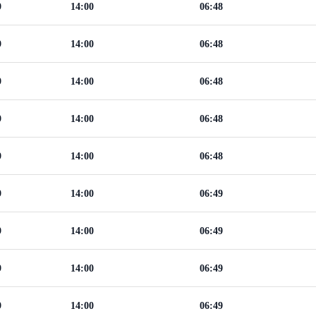
9
14:00
06:48
9
14:00
06:48
9
14:00
06:48
9
14:00
06:48
9
14:00
06:48
9
14:00
06:49
9
14:00
06:49
9
14:00
06:49
9
14:00
06:49