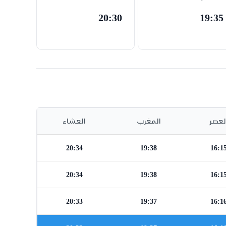
20:30
19:35
لعصر
المغرب
العشاء
20:34
19:38
16:1
20:34
19:38
16:1
20:33
19:37
16:1