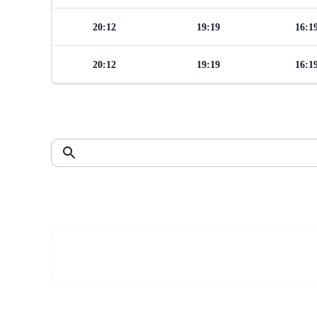
20:12
19:19
16:1
20:12
19:19
16:1