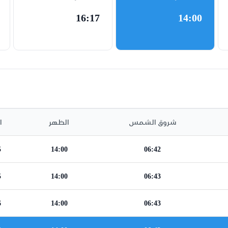
16:17
14:00
شروق الشمس
الظهر
ا
5
14:00
06:42
5
14:00
06:43
6
14:00
06:43