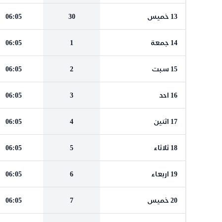
13 خميس
30
06:05
14 جمعة
1
06:05
15 سبت
2
06:05
16 احد
3
06:05
17 اثنين
4
06:05
18 ثلاثاء
5
06:05
19 اربعاء
6
06:05
20 خميس
7
06:05