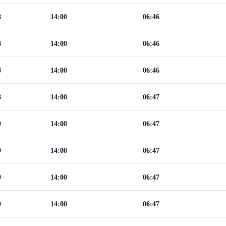
8
14:00
06:46
8
14:00
06:46
8
14:00
06:46
8
14:00
06:47
9
14:00
06:47
9
14:00
06:47
9
14:00
06:47
9
14:00
06:47