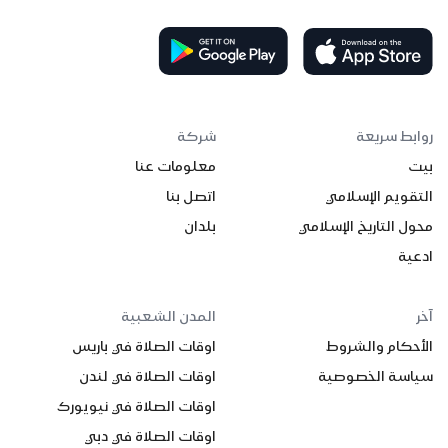
روابط سريعة
شركة
بيت
معلومات عنا
التقويم الإسلامي
اتصل بنا
محول التاريخ الإسلامي
بلدان
ادعية
آخر
المدن الشعبية
الأحكام والشروط
اوقات الصلاة في باريس
سياسة الخصوصية
اوقات الصلاة في لندن
اوقات الصلاة في نيويورك
اوقات الصلاة في دبي