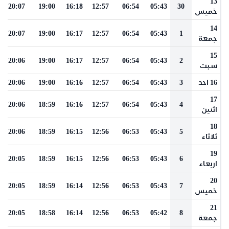
13
20:07
19:00
16:18
12:57
06:54
05:43
30
خميس
14
20:07
19:00
16:17
12:57
06:54
05:43
1
جمعة
15
20:06
19:00
16:17
12:57
06:54
05:43
2
سبت
16 احد
3
05:43
06:54
12:57
16:16
19:00
20:06
17
20:06
18:59
16:16
12:57
06:54
05:43
4
اثنين
18
20:06
18:59
16:15
12:56
06:53
05:43
5
ثلاثاء
19
20:05
18:59
16:15
12:56
06:53
05:43
6
اربعاء
20
20:05
18:59
16:14
12:56
06:53
05:43
7
خميس
21
20:05
18:58
16:14
12:56
06:53
05:42
8
جمعة