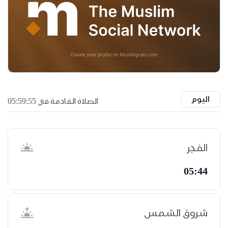
اليوم
الصلاة القادمة في 05:59:55
الفجر
05:44
شروق الشمس