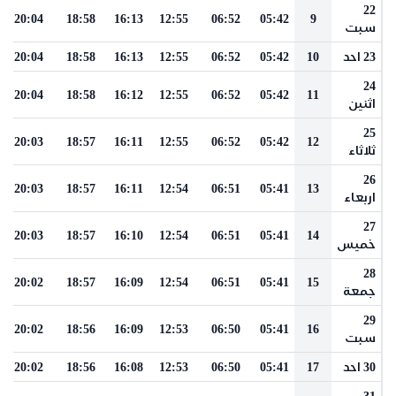
22
20:04
18:58
16:13
12:55
06:52
05:42
9
سبت
23 احد
10
05:42
06:52
12:55
16:13
18:58
20:04
24
20:04
18:58
16:12
12:55
06:52
05:42
11
اثنين
25
20:03
18:57
16:11
12:55
06:52
05:42
12
ثلاثاء
26
20:03
18:57
16:11
12:54
06:51
05:41
13
اربعاء
27
20:03
18:57
16:10
12:54
06:51
05:41
14
خميس
28
20:02
18:57
16:09
12:54
06:51
05:41
15
جمعة
29
20:02
18:56
16:09
12:53
06:50
05:41
16
سبت
30 احد
17
05:41
06:50
12:53
16:08
18:56
20:02
31