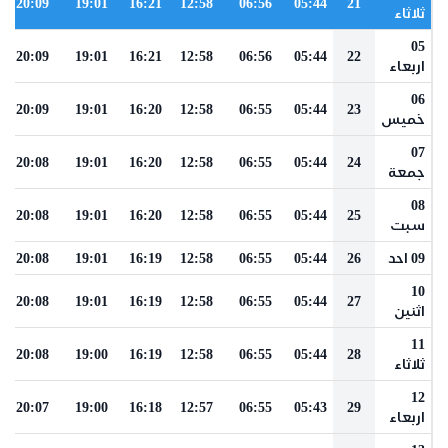
20:09
19:01
16:21
12:58
06:56
05:44
21
ثلاثاء
05
20:09
19:01
16:21
12:58
06:56
05:44
22
اربعاء
06
20:09
19:01
16:20
12:58
06:55
05:44
23
خميس
07
20:08
19:01
16:20
12:58
06:55
05:44
24
جمعة
08
20:08
19:01
16:20
12:58
06:55
05:44
25
سبت
09 احد
26
05:44
06:55
12:58
16:19
19:01
20:08
10
20:08
19:01
16:19
12:58
06:55
05:44
27
اثنين
11
20:08
19:00
16:19
12:58
06:55
05:44
28
ثلاثاء
12
20:07
19:00
16:18
12:57
06:55
05:43
29
اربعاء