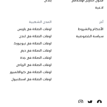
محول التاريخ الإسلامي
بلدان
ادعية
آخر
المدن الشعبية
الأحكام والشروط
اوقات الصلاة في باريس
سياسة الخصوصية
اوقات الصلاة في لندن
اوقات الصلاة في نيويورك
اوقات الصلاة في دبي
اوقات الصلاة في جدة
اوقات الصلاة في الرياض
اوقات الصلاة في كوالالمبور
اوقات الصلاة في اسطنبول