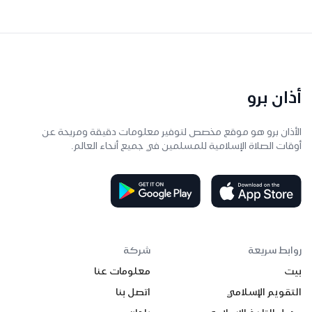
أذان برو
الأذان برو هو موقع مخصص لتوفير معلومات دقيقة ومريحة عن
أوقات الصلاة الإسلامية للمسلمين في جميع أنحاء العالم.
روابط سريعة
شركة
بيت
معلومات عنا
التقويم الإسلامي
اتصل بنا