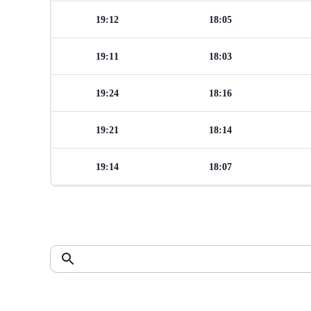
19:12
18:05
19:11
18:03
19:24
18:16
19:21
18:14
19:14
18:07