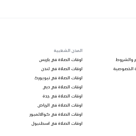
المدن الشعبية
م والشروط
اوقات الصلاة في باريس
 الخصوصية
اوقات الصلاة في لندن
اوقات الصلاة في نيويورك
اوقات الصلاة في دبي
اوقات الصلاة في جدة
اوقات الصلاة في الرياض
اوقات الصلاة في كوالالمبور
اوقات الصلاة في اسطنبول