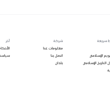
ط سريعة
شركة
آخر
معلومات عنا
الأحكا
ويم الإسلامي
اتصل بنا
سياسة
 التاريخ الإسلامي
بلدان
ة