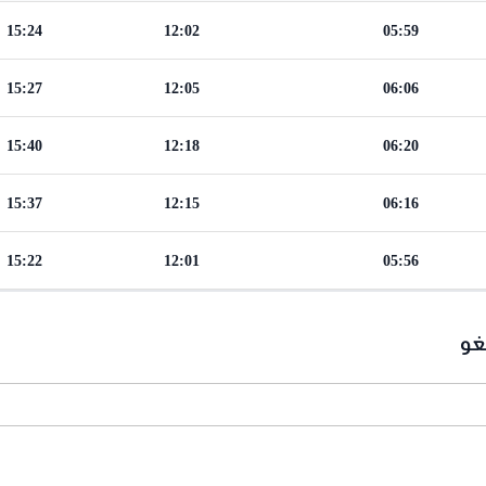
15:24
12:02
05:59
15:27
12:05
06:06
15:40
12:18
06:20
15:37
12:15
06:16
15:22
12:01
05:56
غو