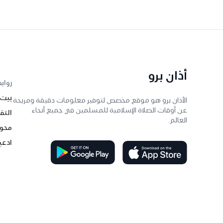
أذان برو
رواب
بيت
الأذان برو هو موقع مخصص لتوفير معلومات دقيقة ومريحة
عن أوقات الصلاة الإسلامية للمسلمين في جميع أنحاء
التق
العالم.
محول
ادعي