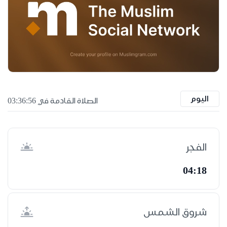
اليوم
الصلاة القادمة في 03:36:55
الفجر
04:18
شروق الشمس