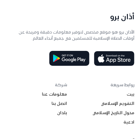
أذان برو
الأذان برو هو موقع مخصص لتوفير معلومات دقيقة ومريحة عن
أوقات الصلاة الإسلامية للمسلمين في جميع أنحاء العالم.
روابط سريعة
شركة
بيت
معلومات عنا
التقويم الإسلامي
اتصل بنا
محول التاريخ الإسلامي
بلدان
ادعية