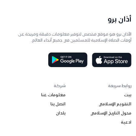
أذان برو
الأذان برو هو موقع مخصص لتوفير معلومات دقيقة ومريحة عن
أوقات الصلاة الإسلامية للمسلمين في جميع أنحاء العالم.
روابط سريعة
شركة
بيت
معلومات عنا
التقويم الإسلامي
اتصل بنا
محول التاريخ الإسلامي
بلدان
ادعية