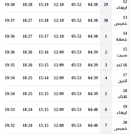
12
19:38
18:28
15:19
12:10
05:52
04:38
29
اربعاء
13
19:37
18:27
15:18
12:10
05:52
04:38
30
خميس
14
19:36
18:27
15:17
12:10
05:52
04:38
1
جمعة
15
19:36
18:26
15:16
12:09
05:53
04:39
2
سبت
16 احد
3
04:39
05:53
12:09
15:15
18:26
19:35
17
19:34
18:25
15:14
12:09
05:53
04:39
4
اثنين
18
19:34
18:25
15:15
12:09
05:53
04:39
5
ثلاثاء
19
19:33
18:24
15:15
12:09
05:53
04:40
6
اربعاء
20
19:32
18:24
15:15
12:08
05:53
04:40
7
خميس