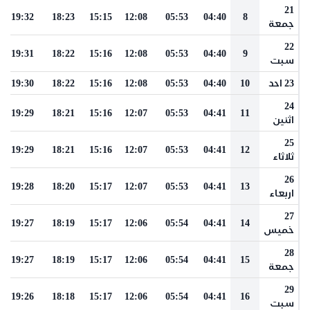
21
19:32
18:23
15:15
12:08
05:53
04:40
8
جمعة
22
19:31
18:22
15:16
12:08
05:53
04:40
9
سبت
23 احد
10
04:40
05:53
12:08
15:16
18:22
19:30
24
19:29
18:21
15:16
12:07
05:53
04:41
11
اثنين
25
19:29
18:21
15:16
12:07
05:53
04:41
12
ثلاثاء
26
19:28
18:20
15:17
12:07
05:53
04:41
13
اربعاء
27
19:27
18:19
15:17
12:06
05:54
04:41
14
خميس
28
19:27
18:19
15:17
12:06
05:54
04:41
15
جمعة
29
19:26
18:18
15:17
12:06
05:54
04:41
16
سبت