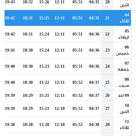
19:43
18:32
15:26
12:11
05:51
04:35
20
اثنين
04
19:42
18:31
15:25
12:11
05:51
04:35
21
ثلاثاء
05
19:42
18:31
15:24
12:11
05:51
04:36
22
اربعاء
06
19:41
18:30
15:24
12:11
05:51
04:36
23
خميس
07
19:40
18:30
15:23
12:11
05:51
04:36
24
جمعة
08
19:40
18:30
15:22
12:11
05:52
04:37
25
سبت
09 احد
26
04:37
05:52
12:11
15:21
18:29
19:39
10
19:39
18:29
15:21
12:10
05:52
04:37
27
اثنين
11
19:38
18:28
15:20
12:10
05:52
04:38
28
ثلاثاء